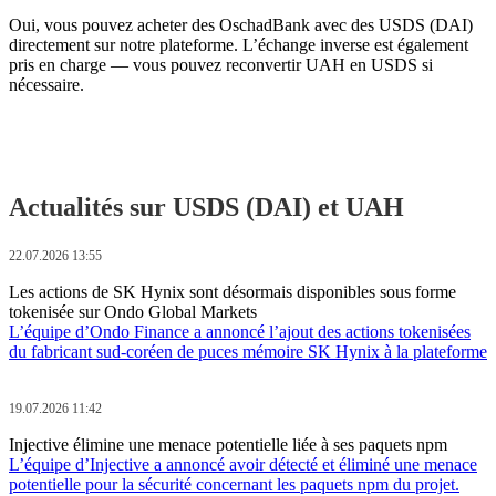
Oui, vous pouvez acheter des OschadBank avec des USDS (DAI)
directement sur notre plateforme. L’échange inverse est également
pris en charge — vous pouvez reconvertir UAH en USDS si
nécessaire.
Actualités sur USDS (DAI) et UAH
22.07.2026 13:55
Les actions de SK Hynix sont désormais disponibles sous forme
tokenisée sur Ondo Global Markets
L’équipe d’Ondo Finance a annoncé l’ajout des actions tokenisées
du fabricant sud-coréen de puces mémoire SK Hynix à la plateforme
19.07.2026 11:42
Injective élimine une menace potentielle liée à ses paquets npm
L’équipe d’Injective a annoncé avoir détecté et éliminé une menace
potentielle pour la sécurité concernant les paquets npm du projet.