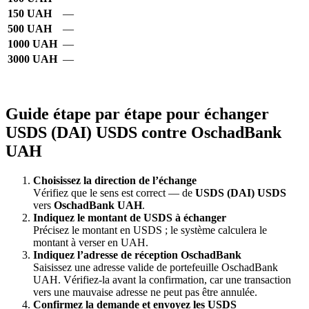
150 UAH
—
500 UAH
—
1000 UAH
—
3000 UAH
—
Guide étape par étape pour échanger
USDS (DAI) USDS contre OschadBank
UAH
Choisissez la direction de l’échange
Vérifiez que le sens est correct — de
USDS (DAI) USDS
vers
OschadBank UAH
.
Indiquez le montant de USDS à échanger
Précisez le montant en USDS ; le système calculera le
montant à verser en UAH.
Indiquez l’adresse de réception OschadBank
Saisissez une adresse valide de portefeuille OschadBank
UAH. Vérifiez-la avant la confirmation, car une transaction
vers une mauvaise adresse ne peut pas être annulée.
Confirmez la demande et envoyez les USDS