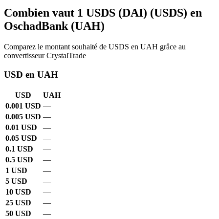
Combien vaut 1 USDS (DAI) (USDS) en
OschadBank (UAH)
Comparez le montant souhaité de USDS en UAH grâce au
convertisseur CrystalTrade
USD en UAH
USD
UAH
0.001 USD
—
0.005 USD
—
0.01 USD
—
0.05 USD
—
0.1 USD
—
0.5 USD
—
1 USD
—
5 USD
—
10 USD
—
25 USD
—
50 USD
—