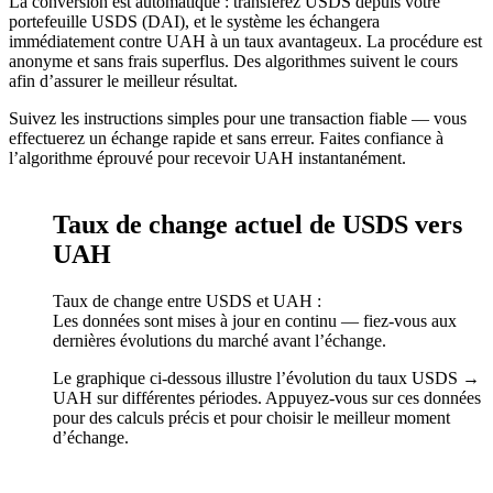
La conversion est automatique : transférez USDS depuis votre
portefeuille USDS (DAI), et le système les échangera
immédiatement contre UAH à un taux avantageux. La procédure est
anonyme et sans frais superflus. Des algorithmes suivent le cours
afin d’assurer le meilleur résultat.
Suivez les instructions simples pour une transaction fiable — vous
effectuerez un échange rapide et sans erreur. Faites confiance à
l’algorithme éprouvé pour recevoir UAH instantanément.
Taux de change actuel de USDS vers
UAH
Taux de change entre USDS et UAH :
Les données sont mises à jour en continu — fiez-vous aux
dernières évolutions du marché avant l’échange.
Le graphique ci-dessous illustre l’évolution du taux USDS →
UAH sur différentes périodes. Appuyez-vous sur ces données
pour des calculs précis et pour choisir le meilleur moment
d’échange.