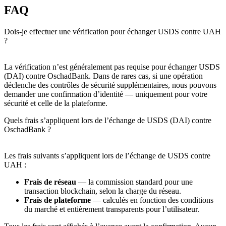
FAQ
Dois-je effectuer une vérification pour échanger USDS contre UAH
?
La vérification n’est généralement pas requise pour échanger USDS
(DAI) contre OschadBank. Dans de rares cas, si une opération
déclenche des contrôles de sécurité supplémentaires, nous pouvons
demander une confirmation d’identité — uniquement pour votre
sécurité et celle de la plateforme.
Quels frais s’appliquent lors de l’échange de USDS (DAI) contre
OschadBank ?
Les frais suivants s’appliquent lors de l’échange de USDS contre
UAH :
Frais de réseau
— la commission standard pour une
transaction blockchain, selon la charge du réseau.
Frais de plateforme
— calculés en fonction des conditions
du marché et entièrement transparents pour l’utilisateur.