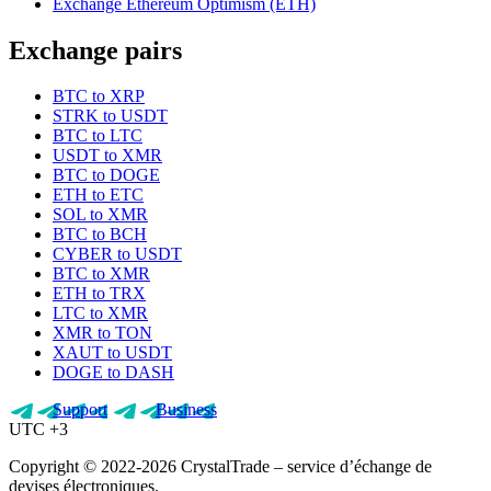
Exchange Ethereum Optimism (ETH)
Exchange pairs
BTC to XRP
STRK to USDT
BTC to LTC
USDT to XMR
BTC to DOGE
ETH to ETC
SOL to XMR
BTC to BCH
CYBER to USDT
BTC to XMR
ETH to TRX
LTC to XMR
XMR to TON
XAUT to USDT
DOGE to DASH
Support
Business
UTC +3
Copyright © 2022-2026 CrystalTrade – service d’échange de
devises électroniques.