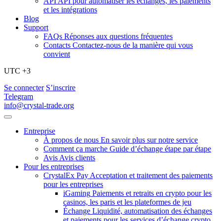
API
API pour automatiser les échanges, les paiements
et les intégrations
Blog
Support
FAQs
Réponses aux questions fréquentes
Contacts
Contactez-nous de la manière qui vous
convient
UTC +3
Se connecter
S’inscrire
Telegram
info@crystal-trade.org
Entreprise
À propos de nous
En savoir plus sur notre service
Comment ça marche
Guide d’échange étape par étape
Avis
Avis clients
Pour les entreprises
CrystalEx Pay
Acceptation et traitement des paiements
pour les entreprises
iGaming
Paiements et retraits en crypto pour les
casinos, les paris et les plateformes de jeu
Échange
Liquidité, automatisation des échanges
et paiements pour les services d’échange crypto