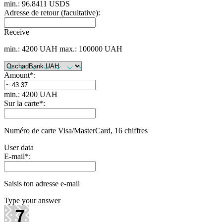
min.: 96.8411 USDS
Adresse de retour (facultative):
Receive
min.: 4200 UAH
max.: 100000 UAH
Amount
*
:
min.: 4200 UAH
Sur la carte
*
:
Numéro de carte Visa/MasterCard, 16 chiffres
User data
E-mail
*
:
Saisis ton adresse e-mail
Type your answer