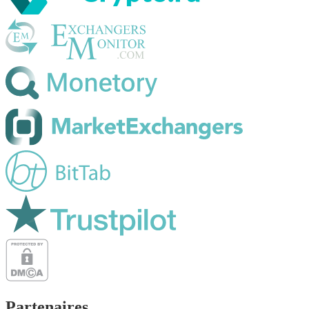
Partenaires