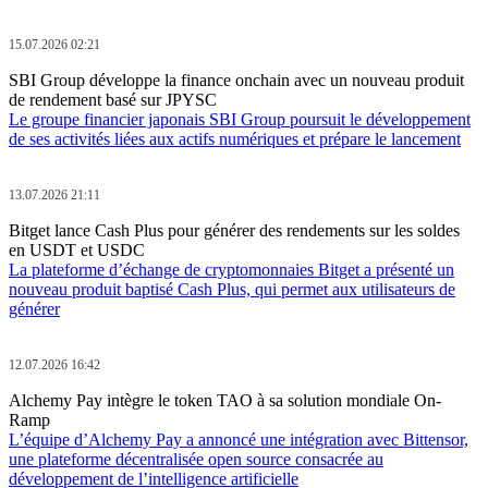
15.07.2026 02:21
SBI Group développe la finance onchain avec un nouveau produit
de rendement basé sur JPYSC
Le groupe financier japonais SBI Group poursuit le développement
de ses activités liées aux actifs numériques et prépare le lancement
13.07.2026 21:11
Bitget lance Cash Plus pour générer des rendements sur les soldes
en USDT et USDC
La plateforme d’échange de cryptomonnaies Bitget a présenté un
nouveau produit baptisé Cash Plus, qui permet aux utilisateurs de
générer
12.07.2026 16:42
Alchemy Pay intègre le token TAO à sa solution mondiale On-
Ramp
L’équipe d’Alchemy Pay a annoncé une intégration avec Bittensor,
une plateforme décentralisée open source consacrée au
développement de l’intelligence artificielle