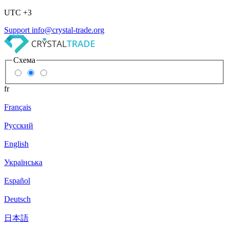
UTC +3
Support
info@crystal-trade.org
Схема
fr
Français
Русский
English
Українська
Español
Deutsch
日本語