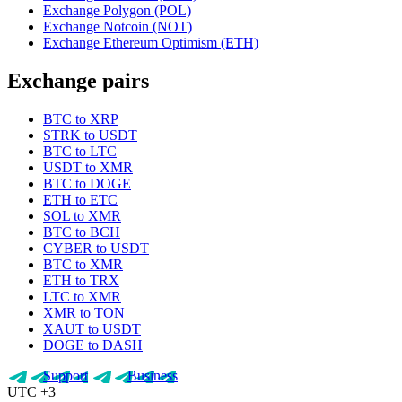
Exchange Polygon (POL)
Exchange Notcoin (NOT)
Exchange Ethereum Optimism (ETH)
Exchange pairs
BTC to XRP
STRK to USDT
BTC to LTC
USDT to XMR
BTC to DOGE
ETH to ETC
SOL to XMR
BTC to BCH
CYBER to USDT
BTC to XMR
ETH to TRX
LTC to XMR
XMR to TON
XAUT to USDT
DOGE to DASH
Support
Business
UTC +3