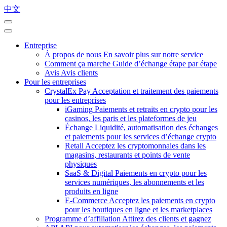
中文
Entreprise
À propos de nous
En savoir plus sur notre service
Comment ça marche
Guide d’échange étape par étape
Avis
Avis clients
Pour les entreprises
CrystalEx Pay
Acceptation et traitement des paiements
pour les entreprises
iGaming
Paiements et retraits en crypto pour les
casinos, les paris et les plateformes de jeu
Échange
Liquidité, automatisation des échanges
et paiements pour les services d’échange crypto
Retail
Acceptez les cryptomonnaies dans les
magasins, restaurants et points de vente
physiques
SaaS & Digital
Paiements en crypto pour les
services numériques, les abonnements et les
produits en ligne
E-Commerce
Acceptez les paiements en crypto
pour les boutiques en ligne et les marketplaces
Programme d’affiliation
Attirez des clients et gagnez