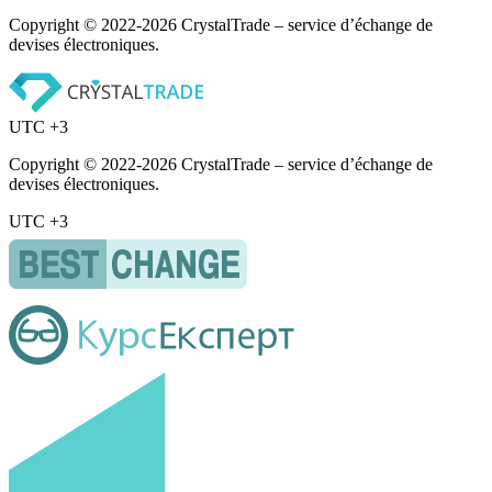
Copyright © 2022-2026 CrystalTrade – service d’échange de
devises électroniques.
UTC +3
Copyright © 2022-2026 CrystalTrade – service d’échange de
devises électroniques.
UTC +3