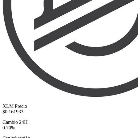
XLM Precio
$0.161933
Cambio 24H
0.70%