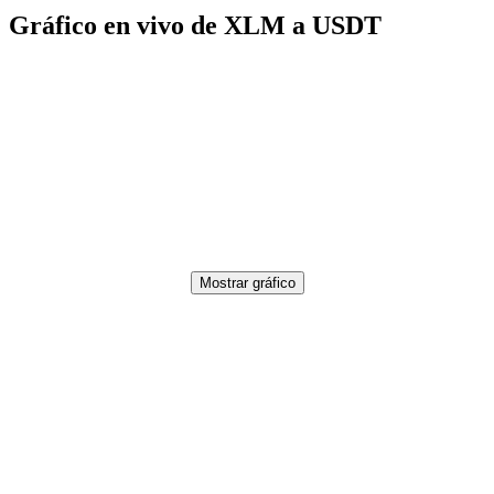
Gráfico en vivo de XLM a USDT
Mostrar gráfico