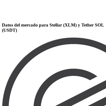
Datos del mercado para Stellar (XLM) y Tether SOL
(USDT)