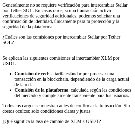
Generalmente no se requiere verificación para intercambiar Stellar
por Tether SOL. En casos raros, si una transacción activa
verificaciones de seguridad adicionales, podemos solicitar una
confirmación de identidad, únicamente para tu protección y la
seguridad de la plataforma.
¿Cuáles son las comisiones por intercambiar Stellar por Tether
SOL?
Se aplican las siguientes comisiones al intercambiar XLM por
USDT:
Comisión de red
: la tarifa estándar por procesar una
transacción en la blockchain, dependiendo de la carga actual
de la red.
Comisión de la plataforma
: calculada según las condiciones
del mercado y completamente transparente para los usuarios.
Todos los cargos se muestran antes de confirmar la transacción. Sin
costos ocultos: solo condiciones claras y justas.
¿Qué significa la tasa de cambio de XLM a USDT?