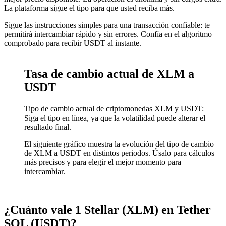
La plataforma sigue el tipo para que usted reciba más.
Sigue las instrucciones simples para una transacción confiable: te
permitirá intercambiar rápido y sin errores. Confía en el algoritmo
comprobado para recibir USDT al instante.
Tasa de cambio actual de XLM a
USDT
Tipo de cambio actual de criptomonedas XLM y USDT:
Siga el tipo en línea, ya que la volatilidad puede alterar el
resultado final.
El siguiente gráfico muestra la evolución del tipo de cambio
de XLM a USDT en distintos periodos. Úsalo para cálculos
más precisos y para elegir el mejor momento para
intercambiar.
¿Cuánto vale 1 Stellar (XLM) en Tether
SOL (USDT)?