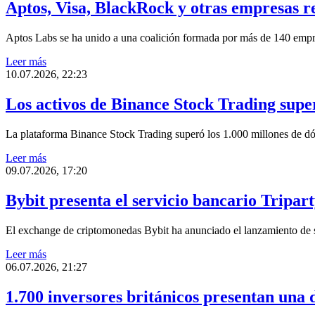
Aptos, Visa, BlackRock y otras empresas r
Aptos Labs se ha unido a una coalición formada por más de 140 empr
Leer más
10.07.2026, 22:23
Los activos de Binance Stock Trading super
La plataforma Binance Stock Trading superó los 1.000 millones de dó
Leer más
09.07.2026, 17:20
Bybit presenta el servicio bancario Tripar
El exchange de criptomonedas Bybit ha anunciado el lanzamiento de su
Leer más
06.07.2026, 21:27
1.700 inversores británicos presentan una