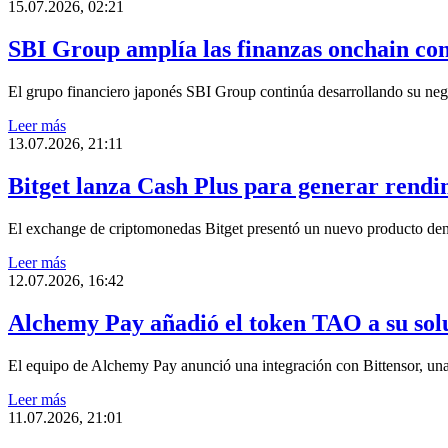
15.07.2026, 02:21
SBI Group amplía las finanzas onchain co
El grupo financiero japonés SBI Group continúa desarrollando su neg
Leer más
13.07.2026, 21:11
Bitget lanza Cash Plus para generar ren
El exchange de criptomonedas Bitget presentó un nuevo producto den
Leer más
12.07.2026, 16:42
Alchemy Pay añadió el token TAO a su so
El equipo de Alchemy Pay anunció una integración con Bittensor, una 
Leer más
11.07.2026, 21:01