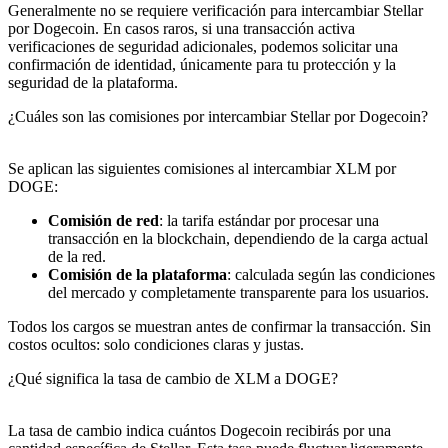
Generalmente no se requiere verificación para intercambiar Stellar
por Dogecoin. En casos raros, si una transacción activa
verificaciones de seguridad adicionales, podemos solicitar una
confirmación de identidad, únicamente para tu protección y la
seguridad de la plataforma.
¿Cuáles son las comisiones por intercambiar Stellar por Dogecoin?
Se aplican las siguientes comisiones al intercambiar XLM por
DOGE:
Comisión de red
: la tarifa estándar por procesar una
transacción en la blockchain, dependiendo de la carga actual
de la red.
Comisión de la plataforma
: calculada según las condiciones
del mercado y completamente transparente para los usuarios.
Todos los cargos se muestran antes de confirmar la transacción. Sin
costos ocultos: solo condiciones claras y justas.
¿Qué significa la tasa de cambio de XLM a DOGE?
La tasa de cambio indica cuántos Dogecoin recibirás por una