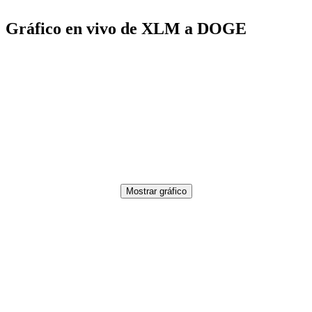
Gráfico en vivo de XLM a DOGE
Mostrar gráfico