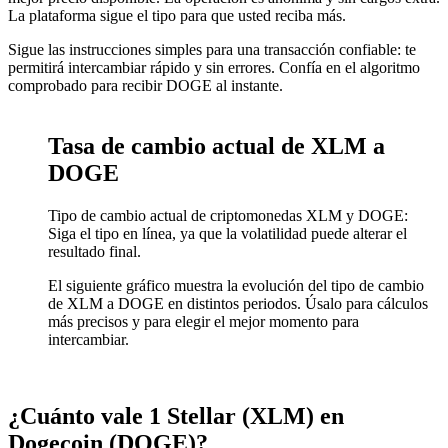
La plataforma sigue el tipo para que usted reciba más.
Sigue las instrucciones simples para una transacción confiable: te
permitirá intercambiar rápido y sin errores. Confía en el algoritmo
comprobado para recibir DOGE al instante.
Tasa de cambio actual de XLM a
DOGE
Tipo de cambio actual de criptomonedas XLM y DOGE:
Siga el tipo en línea, ya que la volatilidad puede alterar el
resultado final.
El siguiente gráfico muestra la evolución del tipo de cambio
de XLM a DOGE en distintos periodos. Úsalo para cálculos
más precisos y para elegir el mejor momento para
intercambiar.
¿Cuánto vale 1 Stellar (XLM) en
Dogecoin (DOGE)?