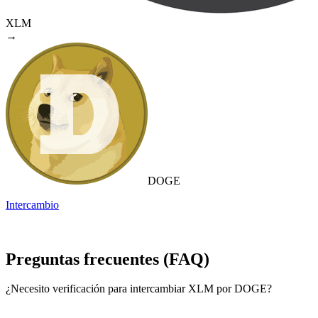
XLM
→
DOGE
Intercambio
Preguntas frecuentes (FAQ)
¿Necesito verificación para intercambiar XLM por DOGE?