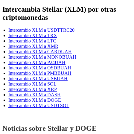
Intercambia Stellar (XLM) por otras
criptomonedas
Intercambio XLM a USDTTRC20
Intercambio XLM a TRX
Intercambio XLM a LTC
Intercambio XLM a XMR
Intercambio XLM a CARDUAH
Intercambio XLM a MONOBUAH
Intercambio XLM a P24UAH
Intercambio XLM a OSDBUAH
Intercambio XLM a PMBBUAH
Intercambio XLM a USBUAH
Intercambio XLM a SOL
Intercambio XLM a XRP
Intercambio XLM a DASH
Intercambio XLM a DOGE
Intercambio XLM a USDTSOL
Noticias sobre Stellar y DOGE