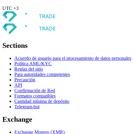
UTC +3
Sections
Acuerdo de usuario para el procesamiento de datos personales
Política AML/KYC
Reglas del sitio
Para autoridades competentes
Precaución
API
Confirmación de Red
Formatos compatibles
Cantidad mínima de depósito
Telegram-bot
Exchange
Exchange Monero (XMR)