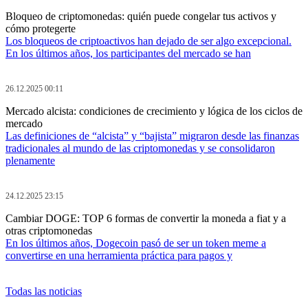
Bloqueo de criptomonedas: quién puede congelar tus activos y
cómo protegerte
Los bloqueos de criptoactivos han dejado de ser algo excepcional.
En los últimos años, los participantes del mercado se han
26.12.2025 00:11
Mercado alcista: condiciones de crecimiento y lógica de los ciclos de
mercado
Las definiciones de “alcista” y “bajista” migraron desde las finanzas
tradicionales al mundo de las criptomonedas y se consolidaron
plenamente
24.12.2025 23:15
Cambiar DOGE: TOP 6 formas de convertir la moneda a fiat y a
otras criptomonedas
En los últimos años, Dogecoin pasó de ser un token meme a
convertirse en una herramienta práctica para pagos y
Todas las noticias