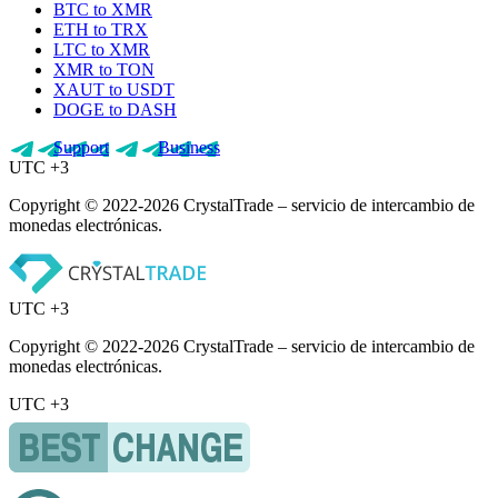
BTC to XMR
ETH to TRX
LTC to XMR
XMR to TON
XAUT to USDT
DOGE to DASH
Support
Business
UTC +3
Copyright © 2022-2026 CrystalTrade – servicio de intercambio de
monedas electrónicas.
UTC +3
Copyright © 2022-2026 CrystalTrade – servicio de intercambio de
monedas electrónicas.
UTC +3