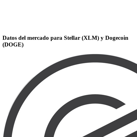
Datos del mercado para Stellar (XLM) y Dogecoin
(DOGE)