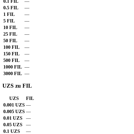
0.1 FIL
—
0.5 FIL
—
1 FIL
—
5 FIL
—
10 FIL
—
25 FIL
—
50 FIL
—
100 FIL
—
150 FIL
—
500 FIL
—
1000 FIL
—
3000 FIL
—
UZS zu FIL
UZS
FIL
0.001 UZS
—
0.005 UZS
—
0.01 UZS
—
0.05 UZS
—
0.1 UZS
—