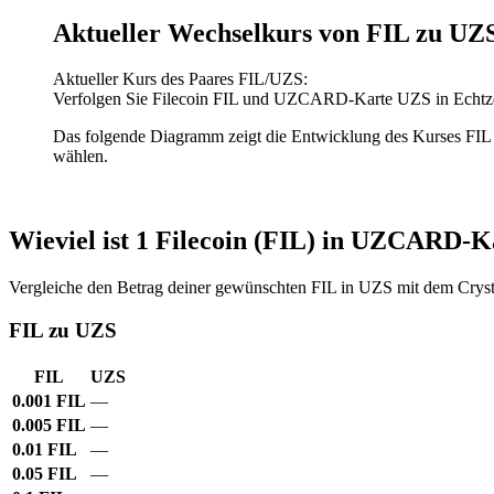
Aktueller Wechselkurs von FIL zu UZ
Aktueller Kurs des Paares FIL/UZS:
Verfolgen Sie Filecoin FIL und UZCARD-Karte UZS in Echtzeit
Das folgende Diagramm zeigt die Entwicklung des Kurses FIL
wählen.
Wieviel ist 1 Filecoin (FIL) in UZCARD-K
Vergleiche den Betrag deiner gewünschten FIL in UZS mit dem Crys
FIL zu UZS
FIL
UZS
0.001 FIL
—
0.005 FIL
—
0.01 FIL
—
0.05 FIL
—