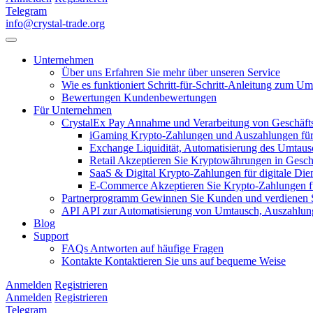
Telegram
info@crystal-trade.org
Unternehmen
Über uns
Erfahren Sie mehr über unseren Service
Wie es funktioniert
Schritt-für-Schritt-Anleitung zum U
Bewertungen
Kundenbewertungen
Für Unternehmen
CrystalEx Pay
Annahme und Verarbeitung von Geschäft
iGaming
Krypto-Zahlungen und Auszahlungen für
Exchange
Liquidität, Automatisierung des Umtau
Retail
Akzeptieren Sie Kryptowährungen in Geschäf
SaaS & Digital
Krypto-Zahlungen für digitale Di
E-Commerce
Akzeptieren Sie Krypto-Zahlungen f
Partnerprogramm
Gewinnen Sie Kunden und verdienen 
API
API zur Automatisierung von Umtausch, Auszahlung
Blog
Support
FAQs
Antworten auf häufige Fragen
Kontakte
Kontaktieren Sie uns auf bequeme Weise
Anmelden
Registrieren
Anmelden
Registrieren
Telegram