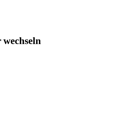
 wechseln