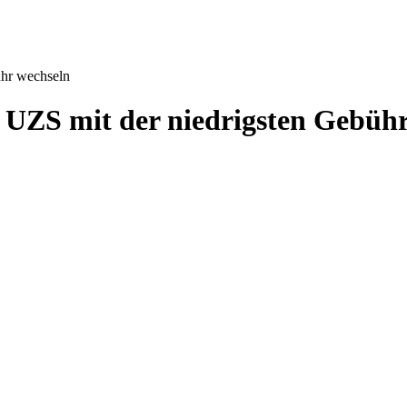
hr wechseln
UZS mit der niedrigsten Gebühr