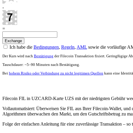
-
=
Ich habe die
Bedingungen
,
Regeln
,
AML
sowie die vorläufige A
Der Kurs wird nach
Bestätigung
der Filecoin Transaktion fixiert. Geringfügige
Tauschdauer: ~5–90 Minuten nach Bestätigung.
Bei
hohem Risiko oder Verbindung zu nicht legitimen Quellen
kann eine Identit
Check AML
Filecoin FIL in UZCARD-Karte UZS mit der niedrigsten Gebühr we
Vollautomatisiert: Überweisen Sie FIL aus Ihrer Filecoin-Wallet, un
Algorithmen überwachen den Markt, um den Gutschriftsbetrag zu ma
Folge der einfachen Anleitung für eine zuverlässige Transaktion – so