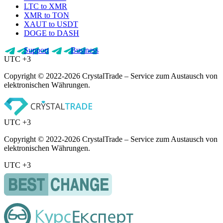
LTC to XMR
XMR to TON
XAUT to USDT
DOGE to DASH
Support
Business
UTC +3
Copyright © 2022-2026 CrystalTrade – Service zum Austausch von
elektronischen Währungen.
UTC +3
Copyright © 2022-2026 CrystalTrade – Service zum Austausch von
elektronischen Währungen.
UTC +3