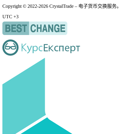
Copyright © 2022-2026 CrystalTrade – 电子货币交换服务。
UTC +3