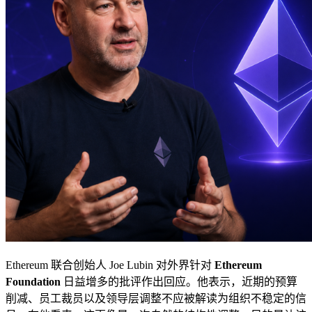
Ethereum 联合创始人 Joe Lubin 对外界针对
Ethereum
Foundation
日益增多的批评作出回应。他表示，近期的预算
削减、员工裁员以及领导层调整不应被解读为组织不稳定的信