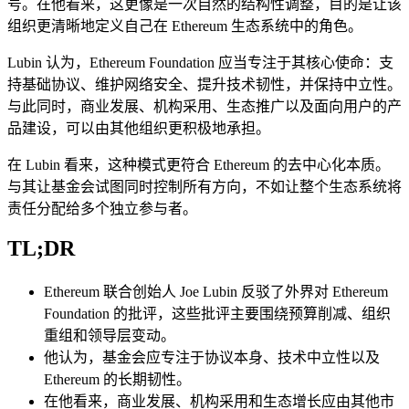
号。在他看来，这更像是一次自然的结构性调整，目的是让该
组织更清晰地定义自己在 Ethereum 生态系统中的角色。
Lubin 认为，Ethereum Foundation 应当专注于其核心使命：支
持基础协议、维护网络安全、提升技术韧性，并保持中立性。
与此同时，商业发展、机构采用、生态推广以及面向用户的产
品建设，可以由其他组织更积极地承担。
在 Lubin 看来，这种模式更符合 Ethereum 的去中心化本质。
与其让基金会试图同时控制所有方向，不如让整个生态系统将
责任分配给多个独立参与者。
TL;DR
Ethereum 联合创始人 Joe Lubin 反驳了外界对 Ethereum
Foundation 的批评，这些批评主要围绕预算削减、组织
重组和领导层变动。
他认为，基金会应专注于协议本身、技术中立性以及
Ethereum 的长期韧性。
在他看来，商业发展、机构采用和生态增长应由其他市