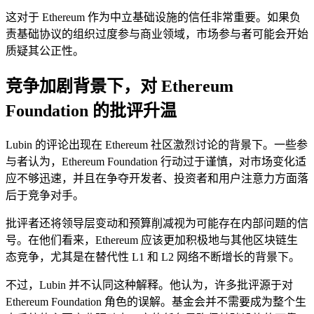
这对于 Ethereum 作为中立基础设施的信任非常重要。如果负
责基础协议的组织过度参与商业领域，市场参与者可能会开始
质疑其公正性。
竞争加剧背景下，对 Ethereum
Foundation 的批评升温
Lubin 的评论出现在 Ethereum 社区激烈讨论的背景下。一些参
与者认为，Ethereum Foundation 行动过于谨慎，对市场变化适
应不够迅速，并且在争夺开发者、投资者和用户注意力方面落
后于竞争对手。
批评者还将领导层变动和预算削减视为可能存在内部问题的信
号。在他们看来，Ethereum 应该更加积极地与其他区块链生
态竞争，尤其是在替代性 L1 和 L2 网络不断增长的背景下。
不过，Lubin 并不认同这种解释。他认为，许多批评源于对
Ethereum Foundation 角色的误解。基金会并不需要成为整个生