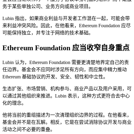
务于某些单独公司、业务方向或商业项目。
Lubin 指出，如果商业利益与开发者工作混在一起，可能会带
来利益冲突风险。因此，在他看来，Ethereum Foundation 应尽
可能保持独立，并专注于网络的技术基础。
Ethereum Foundation 应当收窄自身重点
Lubin 认为，Ethereum Foundation 需要更清楚地界定自己的责
任边界。基金会不应同时涉足所有方向，而应集中精力推动
Ethereum 基础协议的开发、安全、韧性和中立性。
生态扩张、市场营销、机构参与、商业产品以及用户采用，可
以通过其他组织来推进。Lubin 表示，这种方式更符合去中心
化的理念。
他将当前的重组描述为一次清理组织边界的过程。在他看来，
基金会并不是在瓦解。相反，它是在尝试消除协议开发与商业
活动之间不必要的重叠。