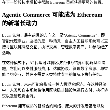
在下一阶段技术增长中帮助 Ethereum 重新获得更强的位置。
Agentic Commerce 可能成为 Ethereum
的新增长动力
Lubin 认为，最有前景的方向之一是“Agentic Commerce”，即
智能代理商业。这指的是一种场景：自主人工智能系统可以直
接与区块链网络交互，执行交易、管理数字资产，并参与经济
活动。
在这种模式下，AI 代理可以将区块链作为结算和协调基础设
施。它们可以支付服务费用、达成协议、管理数字资源、与智
能合约交互，并在不需要人类持续参与的情况下执行任务。
Lubin 认为，未来可能会形成一种人机混合经济。在这种经济
中，人类和自主系统将使用区块链基础设施进行支付、执行协
议以及管理资金流。
Ethereum 拥有成熟的智能合约网络、庞大的开发者基础以及