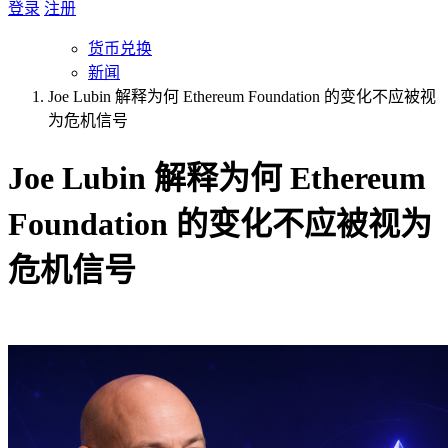
登录
注册
货币兑换
新闻
Joe Lubin 解释为何 Ethereum Foundation 的变化不应被视
为危机信号
Joe Lubin 解释为何 Ethereum
Foundation 的变化不应被视为
危机信号