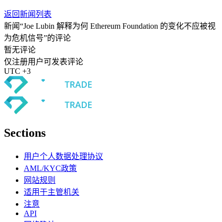
返回新闻列表
新闻“Joe Lubin 解释为何 Ethereum Foundation 的变化不应被视
为危机信号”的评论
暂无评论
仅注册用户可发表评论
UTC +3
Sections
用户个人数据处理协议
AML/KYC政策
网站规则
适用于主管机关
注意
API