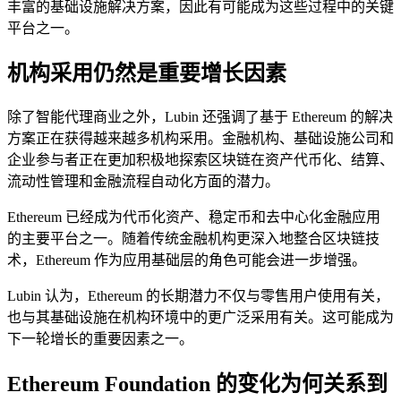
丰富的基础设施解决方案，因此有可能成为这些过程中的关键
平台之一。
机构采用仍然是重要增长因素
除了智能代理商业之外，Lubin 还强调了基于 Ethereum 的解决
方案正在获得越来越多机构采用。金融机构、基础设施公司和
企业参与者正在更加积极地探索区块链在资产代币化、结算、
流动性管理和金融流程自动化方面的潜力。
Ethereum 已经成为代币化资产、稳定币和去中心化金融应用
的主要平台之一。随着传统金融机构更深入地整合区块链技
术，Ethereum 作为应用基础层的角色可能会进一步增强。
Lubin 认为，Ethereum 的长期潜力不仅与零售用户使用有关，
也与其基础设施在机构环境中的更广泛采用有关。这可能成为
下一轮增长的重要因素之一。
Ethereum Foundation 的变化为何关系到