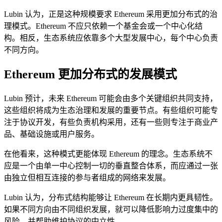
Lubin 认为，正是这种规模要求 Ethereum 采用更加分布式的治
理模式。Ethereum 不应只依赖一个基金会或一个中心化结
构。相反，生态系统应依靠多个大型发展中心，每个中心负责
不同方向。
Ethereum 更加分布式的发展模式
Lubin 预计，未来 Ethereum 可能会由多个关键组织共同支持，
这些组织将成为生态治理和发展的重要节点。有些组织可能专
注于协议开发，有些负责机构采用，还有一些则专注于商业产
品、基础设施或用户服务。
在他看来，这种模式更能体现 Ethereum 的理念。生态系统不
应是一个由单一中心控制一切的垂直整合体系，而应通过一张
由独立但相互连接的参与者组成的网络来发展。
Lubin 认为，分布式结构能够让 Ethereum 在长期内更具韧性。
如果不同方向由不同组织发展，就可以降低影响力过度集中的
风险，并帮助维护协议的中立性。