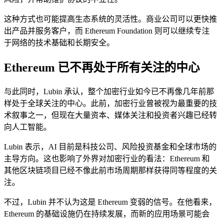
这种方式也可能提高生态系统的灵活性。商业公司可以更快推
出产品并服务客户，而 Ethereum Foundation 则可以继续专注
于网络的技术基础和长期安全。
Ethereum 已不再处于所有关注的中心
与此同时，Lubin 承认，整个加密行业如今已不再像几年前那
样处于全球关注的中心。此前，加密行业曾被视为最重要的技
术叙事之一，但现在大量资本、媒体关注和投资者兴趣已经转
向人工智能。
Lubin 表示，AI 目前是科技公司、风险投资基金和全球市场的
主导方向。这也影响了外界对加密行业的看法：Ethereum 和
其他区块链项目已经不像此前市场周期那样获得同等程度的关
注。
不过，Lubin 并不认为这是 Ethereum 变弱的信号。在他看来，
Ethereum 的基础设施仍在持续发展，而新的应用场景可能会