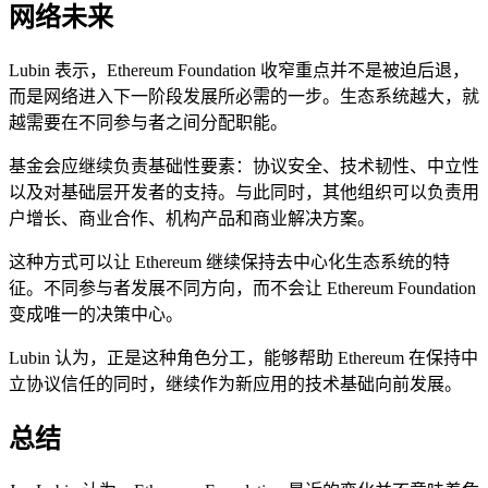
网络未来
Lubin 表示，Ethereum Foundation 收窄重点并不是被迫后退，
而是网络进入下一阶段发展所必需的一步。生态系统越大，就
越需要在不同参与者之间分配职能。
基金会应继续负责基础性要素：协议安全、技术韧性、中立性
以及对基础层开发者的支持。与此同时，其他组织可以负责用
户增长、商业合作、机构产品和商业解决方案。
这种方式可以让 Ethereum 继续保持去中心化生态系统的特
征。不同参与者发展不同方向，而不会让 Ethereum Foundation
变成唯一的决策中心。
Lubin 认为，正是这种角色分工，能够帮助 Ethereum 在保持中
立协议信任的同时，继续作为新应用的技术基础向前发展。
总结