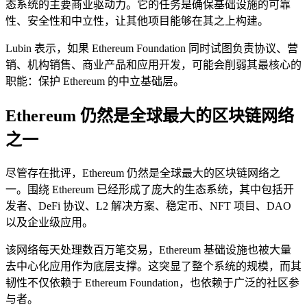
态系统的主要商业驱动力。它的任务是确保基础设施的可靠
性、安全性和中立性，让其他项目能够在其之上构建。
Lubin 表示，如果 Ethereum Foundation 同时试图负责协议、营
销、机构销售、商业产品和应用开发，可能会削弱其最核心的
职能：保护 Ethereum 的中立基础层。
Ethereum 仍然是全球最大的区块链网络
之一
尽管存在批评，Ethereum 仍然是全球最大的区块链网络之
一。围绕 Ethereum 已经形成了庞大的生态系统，其中包括开
发者、DeFi 协议、L2 解决方案、稳定币、NFT 项目、DAO
以及企业级应用。
该网络每天处理数百万笔交易，Ethereum 基础设施也被大量
去中心化应用作为底层支撑。这突显了整个系统的规模，而其
韧性不仅依赖于 Ethereum Foundation，也依赖于广泛的社区参
与者。