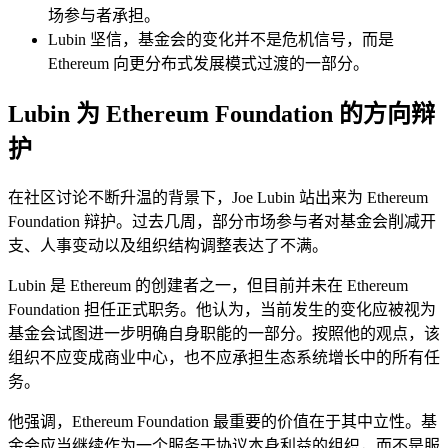
场参与者承担。
Lubin 坚信，基金会的变化并不是危机信号，而是
Ethereum 向更分布式发展模式过渡的一部分。
Lubin 为 Ethereum Foundation 的方向辩
护
在社区讨论不断升温的背景下，Joe Lubin 站出来为 Ethereum
Foundation 辩护。过去几周，部分市场参与者对基金会削减开
支、人事变动以及组织结构调整表达了不满。
Lubin 是 Ethereum 的创建者之一，但目前并未在 Ethereum
Foundation 担任正式职务。他认为，当前发生的变化应被视为
基金会试图进一步明确自身职能的一部分。按照他的观点，该
组织不应变成商业中心，也不应承担生态系统增长中的所有任
务。
他强调，Ethereum Foundation 最重要的价值在于其中立性。基
金会应当继续作为一个服务于协议本身利益的组织，而不是服