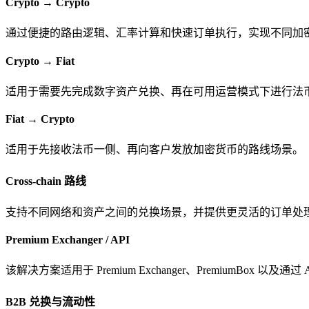
Crypto → Crypto
通过便捷的路由逻辑、汇率计算和快速订单执行，实现不同加
Crypto → Fiat
适用于需要先完成数字资产兑换、再在可用运营模式下进行法
Fiat → Crypto
适用于先接收法币一侧、再向客户发放加密货币的路线场景。
Cross-chain 路线
支持不同网络和资产之间的兑换场景，并提供更灵活的订单处
Premium Exchanger / API
该解决方案适用于 Premium Exchanger、PremiumBox 
B2B 兑换与流动性