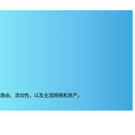
款、便捷路由、流动性，以及主流网络和资产。