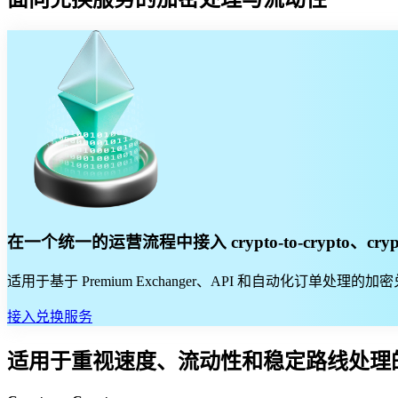
在一个统一的运营流程中接入 crypto-to-crypto、crypto-to-
适用于基于 Premium Exchanger、API 和自动化
接入兑换服务
适用于重视速度、流动性和稳定路线处理