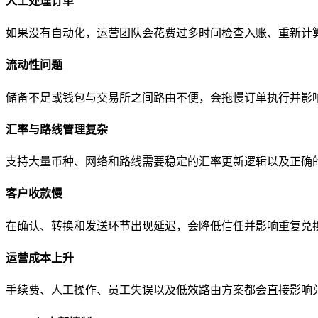
人工处理订单
如果没有自动化，运营团队会花费过多时间检查入账、重新计
流动性问题
储备不足或钱包与交易所之间路由不便，会拖慢订单执行并影
汇率与路线管理复杂
支持大量币种、网络和路线需要稳定的汇率更新逻辑以及正确
客户收款慢
在确认、转换和发送环节出现延迟，会降低信任并影响重复兑
运营成本上升
手续费、人工操作、员工失误以及低效路由方案都会直接影响