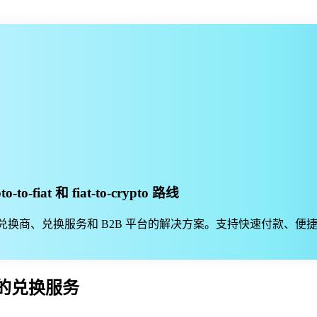
fiat 和 fiat-to-crypto 路线
订单处理的加密兑换商、兑换服务和 B2B 平台的解决方案。支持快速付
的兑换服务