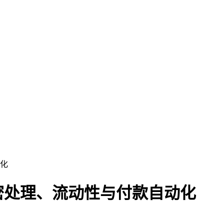
化
密处理、流动性与付款自动化