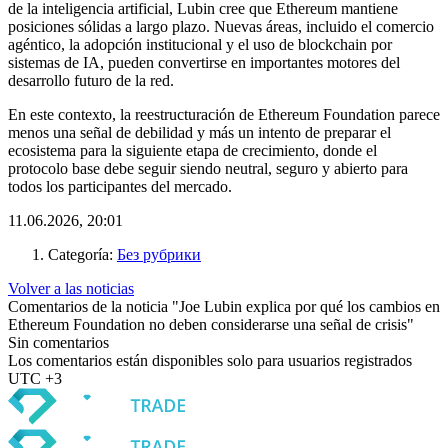
de la inteligencia artificial, Lubin cree que Ethereum mantiene
posiciones sólidas a largo plazo. Nuevas áreas, incluido el comercio
agéntico, la adopción institucional y el uso de blockchain por
sistemas de IA, pueden convertirse en importantes motores del
desarrollo futuro de la red.
En este contexto, la reestructuración de Ethereum Foundation parece
menos una señal de debilidad y más un intento de preparar el
ecosistema para la siguiente etapa de crecimiento, donde el
protocolo base debe seguir siendo neutral, seguro y abierto para
todos los participantes del mercado.
11.06.2026, 20:01
Categoría:
Без рубрики
Volver a las noticias
Comentarios de la noticia "Joe Lubin explica por qué los cambios en
Ethereum Foundation no deben considerarse una señal de crisis"
Sin comentarios
Los comentarios están disponibles solo para usuarios registrados
UTC +3