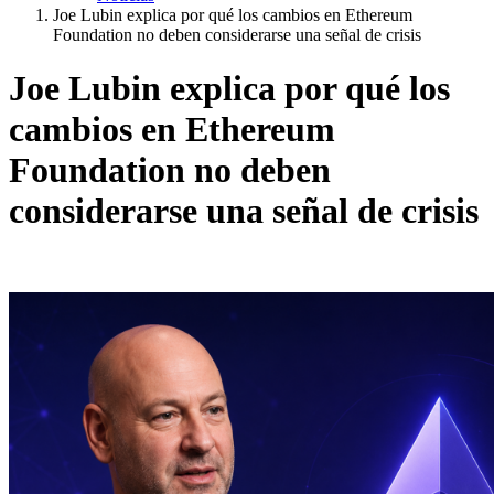
Joe Lubin explica por qué los cambios en Ethereum
Foundation no deben considerarse una señal de crisis
Joe Lubin explica por qué los
cambios en Ethereum
Foundation no deben
considerarse una señal de crisis