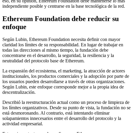
eso, en su opinión, Ethereum Foundation debe mantenerse lo más
independiente posible y centrarse en la base tecnológica de la red.
Ethereum Foundation debe reducir su
enfoque
Según Lubin, Ethereum Foundation necesita definir con mayor
claridad los límites de su responsabilidad. En lugar de trabajar en
todas las direcciones al mismo tiempo, la fundación debe
concentrarse en el desarrollo, la seguridad, la resiliencia y la
neutralidad del protocolo base de Ethereum.
La expansión del ecosistema, el marketing, la atracción de actores
institucionales, los productos comerciales y la adopción por parte de
los usuarios pueden desarrollarse a través de otras organizaciones.
Según Lubin, este enfoque corresponde mejor a la propia idea de
descentralización.
Describió la reestructuración actual como un proceso de limpieza de
los límites organizativos. Desde su punto de vista, la fundación no se
está desmoronando. Al contrario, está intentando eliminar
solapamientos innecesarios entre el desarrollo del protocolo y la
actividad empresarial.