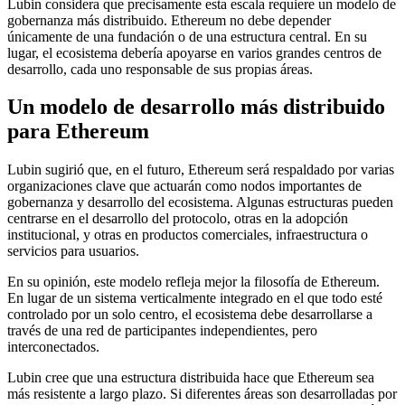
Lubin considera que precisamente esta escala requiere un modelo de
gobernanza más distribuido. Ethereum no debe depender
únicamente de una fundación o de una estructura central. En su
lugar, el ecosistema debería apoyarse en varios grandes centros de
desarrollo, cada uno responsable de sus propias áreas.
Un modelo de desarrollo más distribuido
para Ethereum
Lubin sugirió que, en el futuro, Ethereum será respaldado por varias
organizaciones clave que actuarán como nodos importantes de
gobernanza y desarrollo del ecosistema. Algunas estructuras pueden
centrarse en el desarrollo del protocolo, otras en la adopción
institucional, y otras en productos comerciales, infraestructura o
servicios para usuarios.
En su opinión, este modelo refleja mejor la filosofía de Ethereum.
En lugar de un sistema verticalmente integrado en el que todo esté
controlado por un solo centro, el ecosistema debe desarrollarse a
través de una red de participantes independientes, pero
interconectados.
Lubin cree que una estructura distribuida hace que Ethereum sea
más resistente a largo plazo. Si diferentes áreas son desarrolladas por