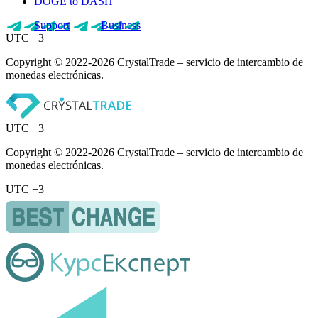
DOGE to DASH
Support
Business
UTC +3
Copyright © 2022-2026 CrystalTrade – servicio de intercambio de
monedas electrónicas.
UTC +3
Copyright © 2022-2026 CrystalTrade – servicio de intercambio de
monedas electrónicas.
UTC +3