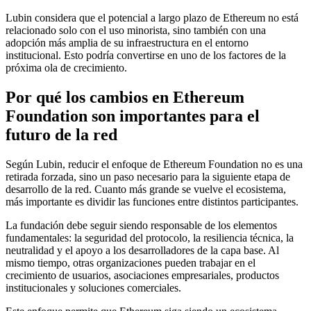
Lubin considera que el potencial a largo plazo de Ethereum no está
relacionado solo con el uso minorista, sino también con una
adopción más amplia de su infraestructura en el entorno
institucional. Esto podría convertirse en uno de los factores de la
próxima ola de crecimiento.
Por qué los cambios en Ethereum
Foundation son importantes para el
futuro de la red
Según Lubin, reducir el enfoque de Ethereum Foundation no es una
retirada forzada, sino un paso necesario para la siguiente etapa de
desarrollo de la red. Cuanto más grande se vuelve el ecosistema,
más importante es dividir las funciones entre distintos participantes.
La fundación debe seguir siendo responsable de los elementos
fundamentales: la seguridad del protocolo, la resiliencia técnica, la
neutralidad y el apoyo a los desarrolladores de la capa base. Al
mismo tiempo, otras organizaciones pueden trabajar en el
crecimiento de usuarios, asociaciones empresariales, productos
institucionales y soluciones comerciales.