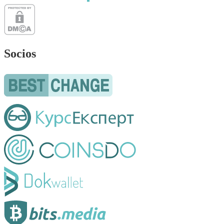
Socios