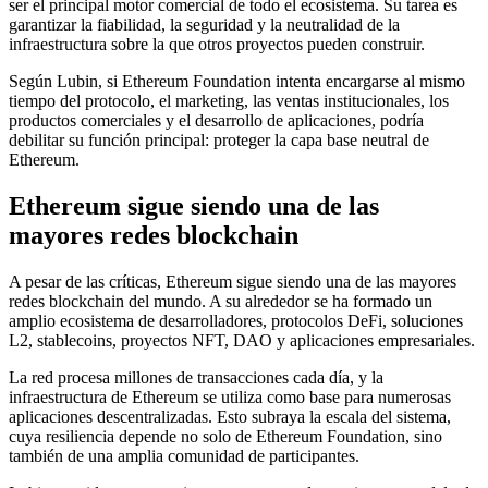
ser el principal motor comercial de todo el ecosistema. Su tarea es
garantizar la fiabilidad, la seguridad y la neutralidad de la
infraestructura sobre la que otros proyectos pueden construir.
Según Lubin, si Ethereum Foundation intenta encargarse al mismo
tiempo del protocolo, el marketing, las ventas institucionales, los
productos comerciales y el desarrollo de aplicaciones, podría
debilitar su función principal: proteger la capa base neutral de
Ethereum.
Ethereum sigue siendo una de las
mayores redes blockchain
A pesar de las críticas, Ethereum sigue siendo una de las mayores
redes blockchain del mundo. A su alrededor se ha formado un
amplio ecosistema de desarrolladores, protocolos DeFi, soluciones
L2, stablecoins, proyectos NFT, DAO y aplicaciones empresariales.
La red procesa millones de transacciones cada día, y la
infraestructura de Ethereum se utiliza como base para numerosas
aplicaciones descentralizadas. Esto subraya la escala del sistema,
cuya resiliencia depende no solo de Ethereum Foundation, sino
también de una amplia comunidad de participantes.