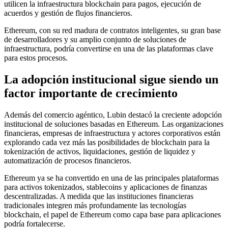
utilicen la infraestructura blockchain para pagos, ejecución de
acuerdos y gestión de flujos financieros.
Ethereum, con su red madura de contratos inteligentes, su gran base
de desarrolladores y su amplio conjunto de soluciones de
infraestructura, podría convertirse en una de las plataformas clave
para estos procesos.
La adopción institucional sigue siendo un
factor importante de crecimiento
Además del comercio agéntico, Lubin destacó la creciente adopción
institucional de soluciones basadas en Ethereum. Las organizaciones
financieras, empresas de infraestructura y actores corporativos están
explorando cada vez más las posibilidades de blockchain para la
tokenización de activos, liquidaciones, gestión de liquidez y
automatización de procesos financieros.
Ethereum ya se ha convertido en una de las principales plataformas
para activos tokenizados, stablecoins y aplicaciones de finanzas
descentralizadas. A medida que las instituciones financieras
tradicionales integren más profundamente las tecnologías
blockchain, el papel de Ethereum como capa base para aplicaciones
podría fortalecerse.