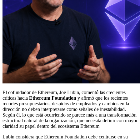
El cofundador de Ethereum, Joe Lubin, comentó las crecientes
críticas hacia
Ethereum Foundation
y afirmó que los recientes
recortes presupuestarios, despidos de empleados y cambios en la
dirección no deben interpretarse como señales de inestabilidad.
Según él, lo que está ocurriendo se parece más a una transformación
estructural natural de la organización, que necesita definir con mayor
claridad su papel dentro del ecosistema Ethereum.
Lubin considera que Ethereum Foundation debe centrarse en su