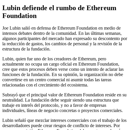
Lubin defiende el rumbo de Ethereum
Foundation
Joe Lubin salió en defensa de Ethereum Foundation en medio de
intensos debates dentro de la comunidad. En las últimas semanas,
algunos participantes del mercado han expresado su descontento por
la reducción de gastos, los cambios de personal y la revisión de la
estructura de la fundación.
Lubin, quien fue uno de los creadores de Ethereum, pero
actualmente no ocupa un cargo oficial en Ethereum Foundation,
cree que estos procesos deben verse como un intento de aclarar las
funciones de la fundación. En su opinión, la organización no debe
convertirse en un centro comercial ni asumir todas las tareas
relacionadas con el crecimiento del ecosistema.
Subrayó que el principal valor de Ethereum Foundation reside en su
neutralidad. La fundación debe seguir siendo una estructura que
trabaje en interés del protocolo, y no a favor de empresas
individuales, líneas de negocio concretas o proyectos comerciales.
Lubin señaló que mezclar intereses comerciales con el trabajo de los
desarrolladores puede crear riesgos de conflicto de intereses. Por