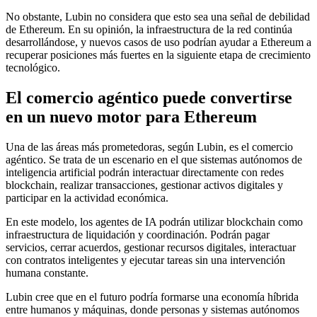
No obstante, Lubin no considera que esto sea una señal de debilidad
de Ethereum. En su opinión, la infraestructura de la red continúa
desarrollándose, y nuevos casos de uso podrían ayudar a Ethereum a
recuperar posiciones más fuertes en la siguiente etapa de crecimiento
tecnológico.
El comercio agéntico puede convertirse
en un nuevo motor para Ethereum
Una de las áreas más prometedoras, según Lubin, es el comercio
agéntico. Se trata de un escenario en el que sistemas autónomos de
inteligencia artificial podrán interactuar directamente con redes
blockchain, realizar transacciones, gestionar activos digitales y
participar en la actividad económica.
En este modelo, los agentes de IA podrán utilizar blockchain como
infraestructura de liquidación y coordinación. Podrán pagar
servicios, cerrar acuerdos, gestionar recursos digitales, interactuar
con contratos inteligentes y ejecutar tareas sin una intervención
humana constante.
Lubin cree que en el futuro podría formarse una economía híbrida
entre humanos y máquinas, donde personas y sistemas autónomos