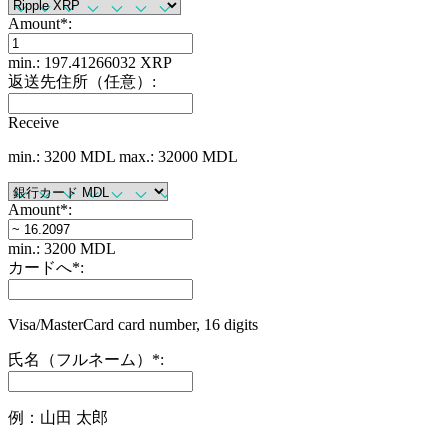
Amount
*
:
min.: 197.41266032 XRP
返送先住所（任意）:
Receive
min.: 3200 MDL
max.: 32000 MDL
Amount
*
:
min.: 3200 MDL
カードへ
*
:
Visa/MasterCard card number, 16 digits
氏名（フルネーム）
*
:
例：山田 太郎