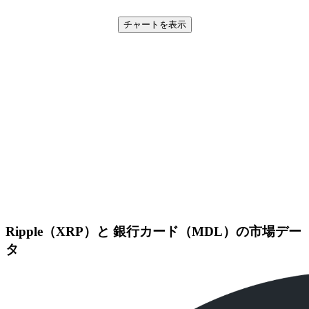
チャートを表示
Ripple（XRP）と 銀行カード（MDL）の市場デー
タ