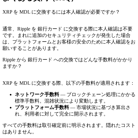
XRP を MDL に交換するには本人確認が必要ですか？
通常、Ripple を 銀行カード に交換する際に本人確認は不要
です。まれに追加のセキュリティチェックが発生した場合
は、プラットフォームとお客様の安全のために本人確認をお
願いすることがあります。
Ripple から 銀行カード への交換ではどんな手数料がかかり
ますか？
XRP を MDL に交換する際、以下の手数料が適用されます：
ネットワーク手数料
— ブロックチェーン処理にかかる
標準手数料。混雑状況により変動します。
プラットフォーム手数料
— 市場状況に基づき算出さ
れ、利用者に対して完全に開示されます。
すべての手数料は取引確定前に明示されます。隠れたコスト
はありません。