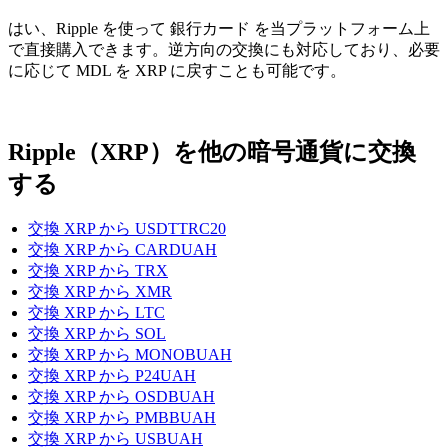
はい、Ripple を使って 銀行カード を当プラットフォーム上
で直接購入できます。逆方向の交換にも対応しており、必要
に応じて MDL を XRP に戻すことも可能です。
Ripple（XRP）を他の暗号通貨に交換
する
交換 XRP から USDTTRC20
交換 XRP から CARDUAH
交換 XRP から TRX
交換 XRP から XMR
交換 XRP から LTC
交換 XRP から SOL
交換 XRP から MONOBUAH
交換 XRP から P24UAH
交換 XRP から OSDBUAH
交換 XRP から PMBBUAH
交換 XRP から USBUAH