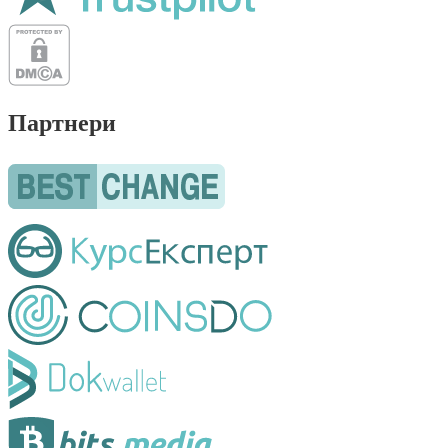
Партнери