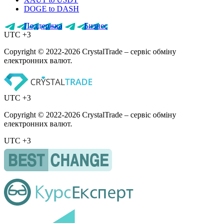
DOGE to DASH
Поддержка
Бизнес
UTC +3
Copyright © 2022-2026 CrystalTrade – сервіс обміну
електронних валют.
UTC +3
Copyright © 2022-2026 CrystalTrade – сервіс обміну
електронних валют.
UTC +3