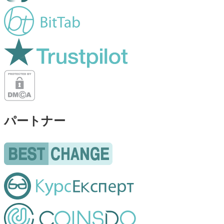
パートナー