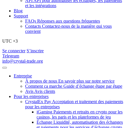
API
API pour automatiser les échanges, les paiements
et les intégrations
Blog
Support
FAQs
Réponses aux questions fréquentes
Contacts
Contactez-nous de la manière qui vous
convient
UTC +3
Se connecter
S’inscrire
Telegram
info@crystal-trade.org
Entreprise
À propos de nous
En savoir plus sur notre service
Comment ça marche
Guide d’échange étape par étape
Avis
Avis clients
Pour les entreprises
CrystalEx Pay
Acceptation et traitement des paiements
pour les entreprises
iGaming
Paiements et retraits en crypto pour les
casinos, les paris et les plateformes de jeu
Échange
Liquidité, automatisation des échanges
et paiements pour les services d’échange crypto