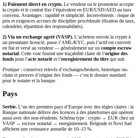
1) Paiement direct en crypto.
Le vendeur ou le promoteur accepte
la crypto et le contrat fixe l’équivalent en EUR/USD/AED au taux
convenu. Avantages : rapidité et simplicité. Inconvénients : risque de
prix et exigences accrues de discipline procédurale (fixation du taux,
calendrier, répartition des responsabilités).
2) Via un exchange agréé (VASP).
L’acheteur envoie la crypto à
un prestataire licencié, passe l’AML/KYC, puis l’actif est converti
en fiat et versé au vendeur — généralement sur un
compte escrow
notarial
. Cette voie fournit une traçabilité claire de l’
origine des
fonds
pour l’
acte notarié
et l’
enregistrement du titre
qui suit.
Pratique :
conservez relevés d’exchanges/brokers, historique on-
chain et preuves d’origine des fonds — c’est le dossier standard
pour le notaire et la banque.
Pays
Serbie.
L’un des premiers pays d’Europe avec des règles claires : la
Banque nationale délivre des licences à des plateformes qui opèrent
aussi avec des non-résidents. Schéma type : crypto → EUR chez un
VASP → escrow notarial → enregistrement. Belgrade et Novi Sad
affichent une croissance annuelle de 10–15 %.