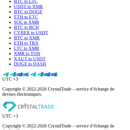
BTC to LTC
USDT to XMR
BTC to DOGE
ETH to ETC
SOL to XMR
BTC to BCH
CYBER to USDT
BTC to XMR
ETH to TRX
LTC to XMR
XMR to TON
XAUT to USDT
DOGE to DASH
Support
Business
UTC +3
Copyright © 2022-2026 CrystalTrade – service d’échange de
devises électroniques.
UTC +3
Copyright © 2022-2026 CrystalTrade – service d’échange de