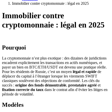
Immobilier contre cryptomonnaie : légal en 2025
Immobilier contre
cryptomonnaie : légal en 2025
Pourquoi
La cryptomonnaie n’est plus exotique : des dizaines de juridictions
encadrent explicitement les transactions en actifs numériques, et
payer un bien en BTC/ETH/USDT est devenu une pratique réelle.
Pour les résidents de Russie, c’est un moyen
légal et rapide
de
déplacer du capital à l’étranger lorsque les virements SWIFT
classiques soulèvent des objections de conformité. Les clés du
succès :
origine des fonds démontrable
,
prestataire agréé
et
fixation correcte du taux
dans le contrat afin d’éviter les litiges en
période de volatilité.
Modèles