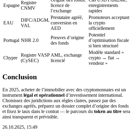
Registre
Espagne
licence de
enregistrements
CNMV
l’exchange
rapides
Prestataire agréé,
Promoteurs acceptant
DIFC/ADGM,
EAU
conversion en
la crypto
VAL
AED
officiellement
Potentiel
Preuves d’origine
Portugal
NHR 2.0
d’optimisation fiscale
des fonds
si bien structuré
Modèle standard «
Registre VASP
AML, exchange
Chypre
crypto → fiat →
(CySEC)
licencié
vendeur »
Conclusion
En 2025, acheter de l’immobilier avec des cryptomonnaies est un
instrument
légal et opérationnel
d’investissement international.
Choisissez des juridictions aux règles claires, passez par des
exchanges agréés, préparez un dossier complet d’origine des fonds
et fixez le taux dans le contrat — le parcours du
token au titre
sera
ainsi transparent et prévisible.
26.10.2025, 15:49