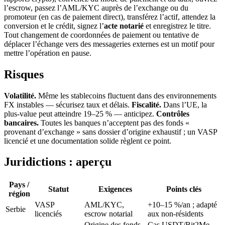
l’escrow, passez l’AML/KYC auprès de l’exchange ou du
promoteur (en cas de paiement direct), transférez l’actif, attendez la
conversion et le crédit, signez l’
acte notarié
et enregistrez le titre.
Tout changement de coordonnées de paiement ou tentative de
déplacer l’échange vers des messageries externes est un motif pour
mettre l’opération en pause.
Risques
Volatilité.
Même les stablecoins fluctuent dans des environnements
FX instables — sécurisez taux et délais.
Fiscalité.
Dans l’UE, la
plus-value peut atteindre 19–25 % — anticipez.
Contrôles
bancaires.
Toutes les banques n’acceptent pas des fonds «
provenant d’exchange » sans dossier d’origine exhaustif ; un VASP
licencié et une documentation solide règlent ce point.
Juridictions : aperçu
Pays /
Statut
Exigences
Points clés
région
VASP
AML/KYC,
+10–15 %/an ; adapté
Serbie
licenciés
escrow notarial
aux non-résidents
Origine des fonds,
Cas USDT/Bit2Me,