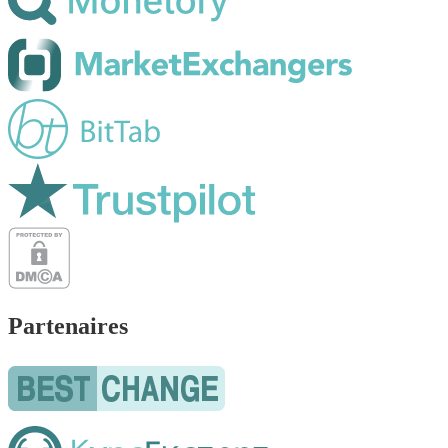
Partenaires