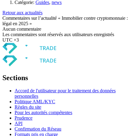
Catégorie:
Guides
,
news
Retour aux actualités
Commentaires sur l’actualité « Immobilier contre cryptomonnaie :
légal en 2025 »
Aucun commentaire
Les commentaires sont réservés aux utilisateurs enregistrés
UTC +3
Sections
Accord de l'utilisateur pour le traitement des données
personnelles
Politique AML/KYC
Règles du site
Pour les autorités compétentes
Prudence
API
Confirmation du Réseau
Formats pris en charge