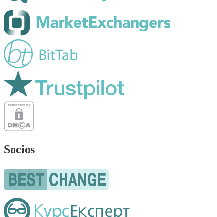
Socios