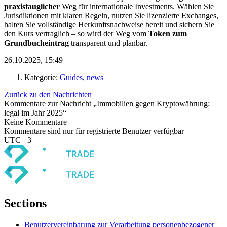
praxistauglicher
Weg für internationale Investments. Wählen Sie
Jurisdiktionen mit klaren Regeln, nutzen Sie lizenzierte Exchanges,
halten Sie vollständige Herkunftsnachweise bereit und sichern Sie
den Kurs vertraglich – so wird der Weg vom
Token zum
Grundbucheintrag
transparent und planbar.
26.10.2025, 15:49
Kategorie:
Guides
,
news
Zurück zu den Nachrichten
Kommentare zur Nachricht „Immobilien gegen Kryptowährung:
legal im Jahr 2025“
Keine Kommentare
Kommentare sind nur für registrierte Benutzer verfügbar
UTC +3
Sections
Benutzervereinbarung zur Verarbeitung personenbezogener