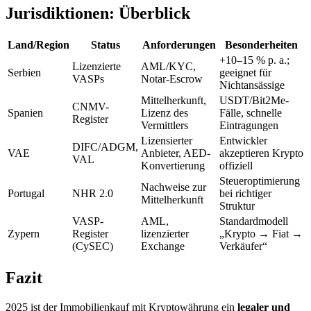
Jurisdiktionen: Überblick
Land/Region
Status
Anforderungen
Besonderheiten
+10–15 % p. a.;
Lizenzierte
AML/KYC,
Serbien
geeignet für
VASPs
Notar-Escrow
Nichtansässige
Mittelherkunft,
USDT/Bit2Me-
CNMV-
Spanien
Lizenz des
Fälle, schnelle
Register
Vermittlers
Eintragungen
Lizensierter
Entwickler
DIFC/ADGM,
VAE
Anbieter, AED-
akzeptieren Krypto
VAL
Konvertierung
offiziell
Steueroptimierung
Nachweise zur
Portugal
NHR 2.0
bei richtiger
Mittelherkunft
Struktur
VASP-
AML,
Standardmodell
Zypern
Register
lizenzierter
„Krypto → Fiat →
(CySEC)
Exchange
Verkäufer“
Fazit
2025 ist der Immobilienkauf mit Kryptowährung ein
legaler und