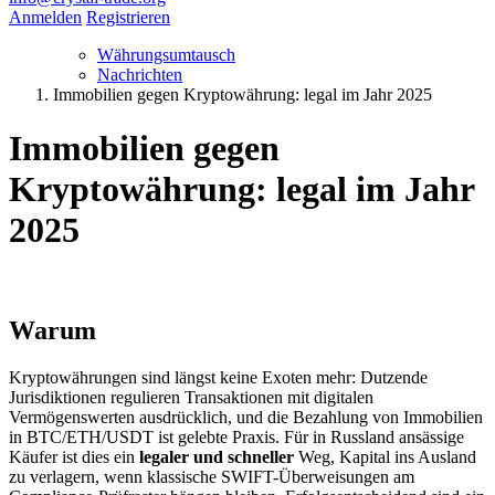
Anmelden
Registrieren
Währungsumtausch
Nachrichten
Immobilien gegen Kryptowährung: legal im Jahr 2025
Immobilien gegen
Kryptowährung: legal im Jahr
2025
Warum
Kryptowährungen sind längst keine Exoten mehr: Dutzende
Jurisdiktionen regulieren Transaktionen mit digitalen
Vermögenswerten ausdrücklich, und die Bezahlung von Immobilien
in BTC/ETH/USDT ist gelebte Praxis. Für in Russland ansässige
Käufer ist dies ein
legaler und schneller
Weg, Kapital ins Ausland
zu verlagern, wenn klassische SWIFT-Überweisungen am