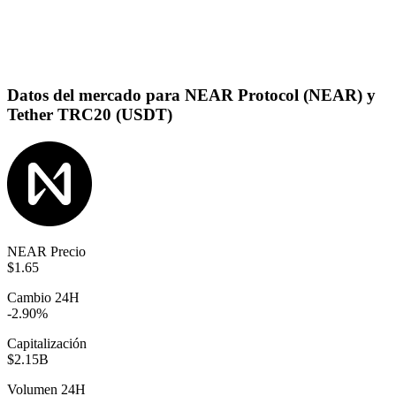
Datos del mercado para NEAR Protocol (NEAR) y
Tether TRC20 (USDT)
NEAR Precio
$1.65
Cambio 24H
-2.90%
Capitalización
$2.15B
Volumen 24H