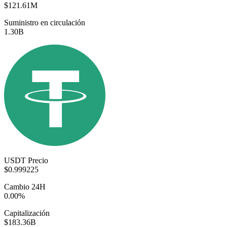
$121.61M
Suministro en circulación
1.30B
USDT Precio
$0.999225
Cambio 24H
0.00%
Capitalización
$183.36B