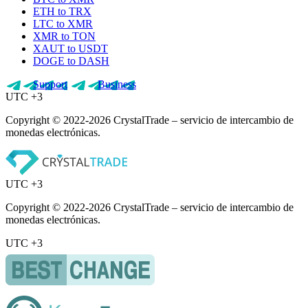
ETH to TRX
LTC to XMR
XMR to TON
XAUT to USDT
DOGE to DASH
Support
Business
UTC +3
Copyright © 2022-2026 CrystalTrade – servicio de intercambio de
monedas electrónicas.
UTC +3
Copyright © 2022-2026 CrystalTrade – servicio de intercambio de
monedas electrónicas.
UTC +3