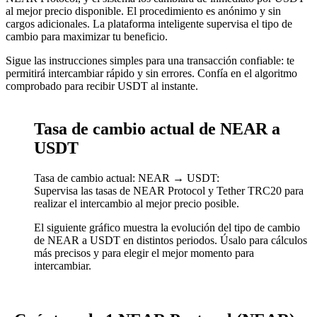
al mejor precio disponible. El procedimiento es anónimo y sin
cargos adicionales. La plataforma inteligente supervisa el tipo de
cambio para maximizar tu beneficio.
Sigue las instrucciones simples para una transacción confiable: te
permitirá intercambiar rápido y sin errores. Confía en el algoritmo
comprobado para recibir USDT al instante.
Tasa de cambio actual de NEAR a
USDT
Tasa de cambio actual: NEAR → USDT:
Supervisa las tasas de NEAR Protocol y Tether TRC20 para
realizar el intercambio al mejor precio posible.
El siguiente gráfico muestra la evolución del tipo de cambio
de NEAR a USDT en distintos periodos. Úsalo para cálculos
más precisos y para elegir el mejor momento para
intercambiar.