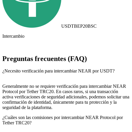
USDTBEP20
BSC
Intercambio
Preguntas frecuentes (FAQ)
¿Necesito verificación para intercambiar NEAR por USDT?
Generalmente no se requiere verificación para intercambiar NEAR
Protocol por Tether TRC20. En casos raros, si una transacción
activa verificaciones de seguridad adicionales, podemos solicitar una
confirmación de identidad, únicamente para tu protección y la
seguridad de la plataforma.
¿Cuáles son las comisiones por intercambiar NEAR Protocol por
Tether TRC20?