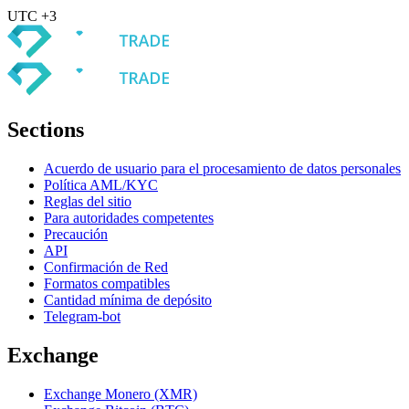
UTC +3
Sections
Acuerdo de usuario para el procesamiento de datos personales
Política AML/KYC
Reglas del sitio
Para autoridades competentes
Precaución
API
Confirmación de Red
Formatos compatibles
Cantidad mínima de depósito
Telegram-bot
Exchange
Exchange Monero (XMR)