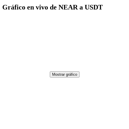
Gráfico en vivo de NEAR a USDT
Mostrar gráfico