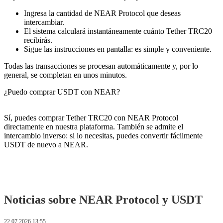
Ingresa la cantidad de NEAR Protocol que deseas
intercambiar.
El sistema calculará instantáneamente cuánto Tether TRC20
recibirás.
Sigue las instrucciones en pantalla: es simple y conveniente.
Todas las transacciones se procesan automáticamente y, por lo
general, se completan en unos minutos.
¿Puedo comprar USDT con NEAR?
Sí, puedes comprar Tether TRC20 con NEAR Protocol
directamente en nuestra plataforma. También se admite el
intercambio inverso: si lo necesitas, puedes convertir fácilmente
USDT de nuevo a NEAR.
Noticias sobre NEAR Protocol y USDT
22.07.2026 13:55