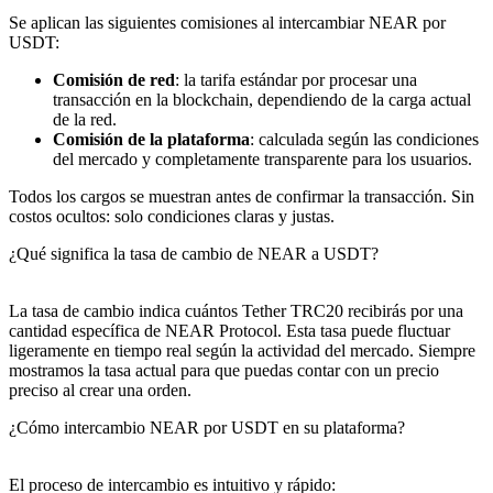
Se aplican las siguientes comisiones al intercambiar NEAR por
USDT:
Comisión de red
: la tarifa estándar por procesar una
transacción en la blockchain, dependiendo de la carga actual
de la red.
Comisión de la plataforma
: calculada según las condiciones
del mercado y completamente transparente para los usuarios.
Todos los cargos se muestran antes de confirmar la transacción. Sin
costos ocultos: solo condiciones claras y justas.
¿Qué significa la tasa de cambio de NEAR a USDT?
La tasa de cambio indica cuántos Tether TRC20 recibirás por una
cantidad específica de NEAR Protocol. Esta tasa puede fluctuar
ligeramente en tiempo real según la actividad del mercado. Siempre
mostramos la tasa actual para que puedas contar con un precio
preciso al crear una orden.
¿Cómo intercambio NEAR por USDT en su plataforma?
El proceso de intercambio es intuitivo y rápido: