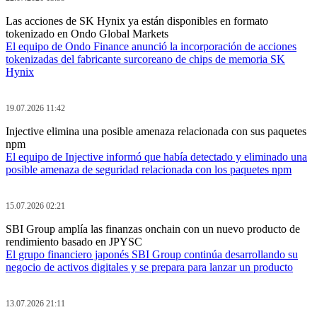
Las acciones de SK Hynix ya están disponibles en formato
tokenizado en Ondo Global Markets
El equipo de Ondo Finance anunció la incorporación de acciones
tokenizadas del fabricante surcoreano de chips de memoria SK
Hynix
19.07.2026 11:42
Injective elimina una posible amenaza relacionada con sus paquetes
npm
El equipo de Injective informó que había detectado y eliminado una
posible amenaza de seguridad relacionada con los paquetes npm
15.07.2026 02:21
SBI Group amplía las finanzas onchain con un nuevo producto de
rendimiento basado en JPYSC
El grupo financiero japonés SBI Group continúa desarrollando su
negocio de activos digitales y se prepara para lanzar un producto
13.07.2026 21:11