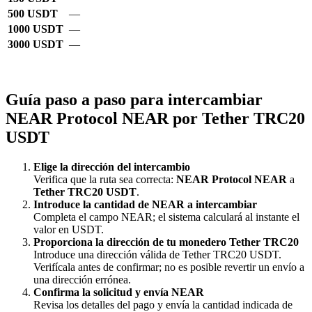
500 USDT
—
1000 USDT
—
3000 USDT
—
Guía paso a paso para intercambiar
NEAR Protocol NEAR por Tether TRC20
USDT
Elige la dirección del intercambio
Verifica que la ruta sea correcta:
NEAR Protocol NEAR
a
Tether TRC20 USDT
.
Introduce la cantidad de NEAR a intercambiar
Completa el campo NEAR; el sistema calculará al instante el
valor en USDT.
Proporciona la dirección de tu monedero Tether TRC20
Introduce una dirección válida de Tether TRC20 USDT.
Verifícala antes de confirmar; no es posible revertir un envío a
una dirección errónea.
Confirma la solicitud y envía NEAR
Revisa los detalles del pago y envía la cantidad indicada de