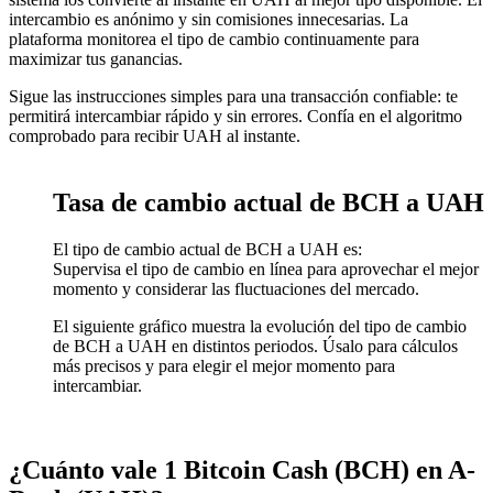
intercambio es anónimo y sin comisiones innecesarias. La
plataforma monitorea el tipo de cambio continuamente para
maximizar tus ganancias.
Sigue las instrucciones simples para una transacción confiable: te
permitirá intercambiar rápido y sin errores. Confía en el algoritmo
comprobado para recibir UAH al instante.
Tasa de cambio actual de BCH a UAH
El tipo de cambio actual de BCH a UAH es:
Supervisa el tipo de cambio en línea para aprovechar el mejor
momento y considerar las fluctuaciones del mercado.
El siguiente gráfico muestra la evolución del tipo de cambio
de BCH a UAH en distintos periodos. Úsalo para cálculos
más precisos y para elegir el mejor momento para
intercambiar.
¿Cuánto vale 1 Bitcoin Cash (BCH) en A-