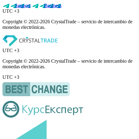
Support
Business
UTC +3
Copyright © 2022-2026 CrystalTrade – servicio de intercambio de
monedas electrónicas.
UTC +3
Copyright © 2022-2026 CrystalTrade – servicio de intercambio de
monedas electrónicas.
UTC +3