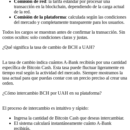
Comisión de red
: la tarifa estándar por procesar una
transacción en la blockchain, dependiendo de la carga actual
de la red.
Comisión de la plataforma
: calculada según las condiciones
del mercado y completamente transparente para los usuarios.
Todos los cargos se muestran antes de confirmar la transacción. Sin
costos ocultos: solo condiciones claras y justas.
¿Qué significa la tasa de cambio de BCH a UAH?
La tasa de cambio indica cuántos A-Bank recibirás por una cantidad
específica de Bitcoin Cash. Esta tasa puede fluctuar ligeramente en
tiempo real según la actividad del mercado. Siempre mostramos la
tasa actual para que puedas contar con un precio preciso al crear una
orden.
¿Cómo intercambio BCH por UAH en su plataforma?
El proceso de intercambio es intuitivo y rápido:
Ingresa la cantidad de Bitcoin Cash que deseas intercambiar.
El sistema calculará instantáneamente cuánto A-Bank
recibirás.