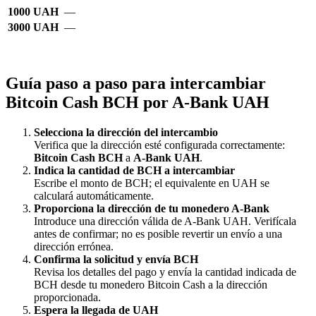
1000 UAH
—
3000 UAH
—
Guía paso a paso para intercambiar
Bitcoin Cash BCH por A-Bank UAH
Selecciona la dirección del intercambio
Verifica que la dirección esté configurada correctamente:
Bitcoin Cash BCH
a
A-Bank UAH
.
Indica la cantidad de BCH a intercambiar
Escribe el monto de BCH; el equivalente en UAH se
calculará automáticamente.
Proporciona la dirección de tu monedero A-Bank
Introduce una dirección válida de A-Bank UAH. Verifícala
antes de confirmar; no es posible revertir un envío a una
dirección errónea.
Confirma la solicitud y envía BCH
Revisa los detalles del pago y envía la cantidad indicada de
BCH desde tu monedero Bitcoin Cash a la dirección
proporcionada.
Espera la llegada de UAH