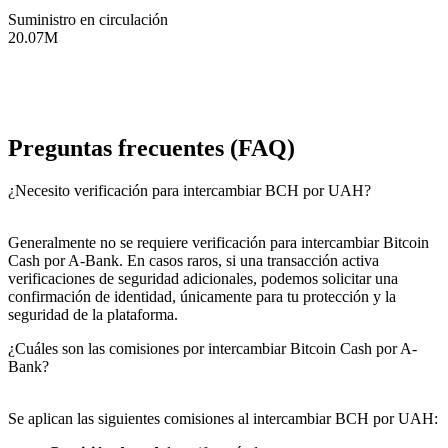
Suministro en circulación
20.07M
Preguntas frecuentes (FAQ)
¿Necesito verificación para intercambiar BCH por UAH?
Generalmente no se requiere verificación para intercambiar Bitcoin
Cash por A-Bank. En casos raros, si una transacción activa
verificaciones de seguridad adicionales, podemos solicitar una
confirmación de identidad, únicamente para tu protección y la
seguridad de la plataforma.
¿Cuáles son las comisiones por intercambiar Bitcoin Cash por A-
Bank?
Se aplican las siguientes comisiones al intercambiar BCH por UAH: