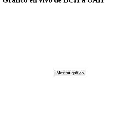
Mostrar gráfico