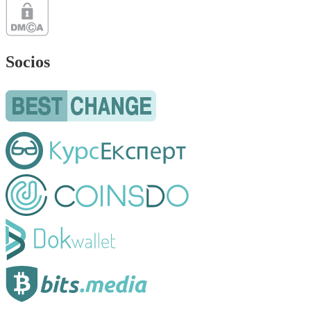
Socios