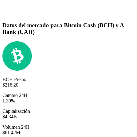
Datos del mercado para Bitcoin Cash (BCH) y A-
Bank (UAH)
BCH Precio
$216.20
Cambio 24H
1.30%
Capitalización
$4.34B
Volumen 24H
$61.42M