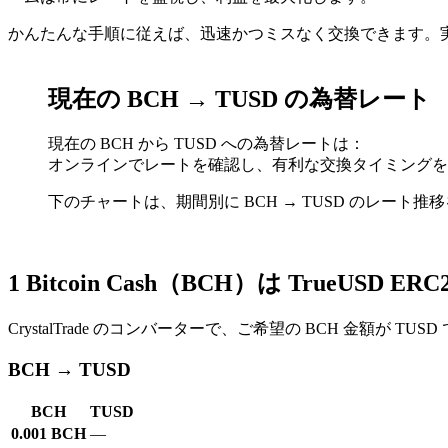
かんたんな手順に従えば、迅速かつミスなく交換できます。実
現在の BCH → TUSD の為替レート
現在の BCH から TUSD への為替レートは：
オンラインでレートを確認し、有利な交換タイミングを
下のチャートは、期間別に BCH → TUSD のレー
1 Bitcoin Cash（BCH）は TrueUSD
CrystalTrade のコンバーターで、ご希望の BCH 金額が T
BCH → TUSD
BCH
TUSD
0.001 BCH
—