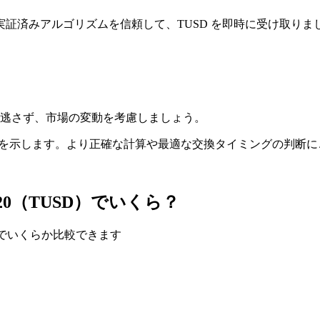
証済みアルゴリズムを信頼して、TUSD を即時に受け取りま
逃さず、市場の変動を考慮しましょう。
ト推移を示します。より正確な計算や最適な交換タイミングの判断
 ERC20（TUSD）でいくら？
USD でいくらか比較できます