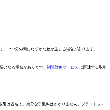
比較して、1〜2分の間にわずかな差が生じる場合があります。
要となる場合があります。
制限対象サービス
に関連する取引
します。取引は匿名で、余分な手数料はかかりません。プラットフォ