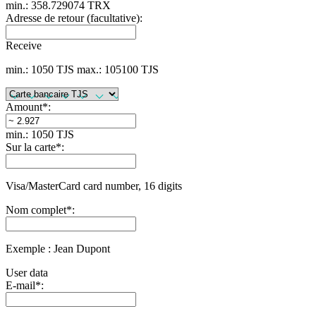
min.: 358.729074 TRX
Adresse de retour (facultative):
Receive
min.: 1050 TJS
max.: 105100 TJS
Amount
*
:
min.: 1050 TJS
Sur la carte
*
:
Visa/MasterCard card number, 16 digits
Nom complet
*
:
Exemple : Jean Dupont
User data
E-mail
*
: