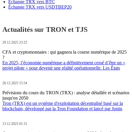
Échange TRX vers BTC
Échange TRX vers USDTBEP20
Actualités sur TRON et TJS
29.12.2025 23:25
CFA et cryptomonnaies : qui gagnera la course numérique de 2025
?
En 2025, l’économie numérique a définitivement cessé d’être un «
projet pilote » pour devenir une réalité opérationnelle. Les États
26.12.2025 15:54
Prévisions du cours du TRON (TRX) : analyse détaillée et scénarios
jusqu'en 2050
Tron (TRX) est un système d'exploitation décentralisé basé sur la
blockchain, développé par la Tron Foundation et lancé par Justin
13.12.2025 01:31