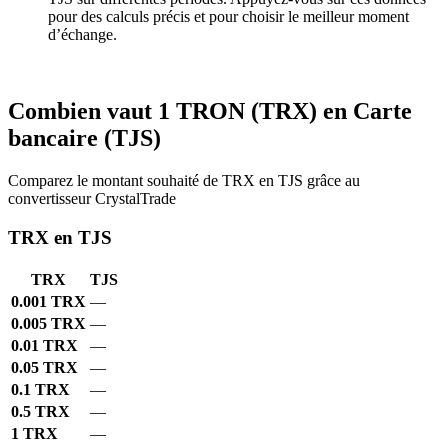
pour des calculs précis et pour choisir le meilleur moment
d’échange.
Combien vaut 1 TRON (TRX) en Carte
bancaire (TJS)
Comparez le montant souhaité de TRX en TJS grâce au
convertisseur CrystalTrade
TRX en TJS
TRX
TJS
0.001 TRX
—
0.005 TRX
—
0.01 TRX
—
0.05 TRX
—
0.1 TRX
—
0.5 TRX
—
1 TRX
—