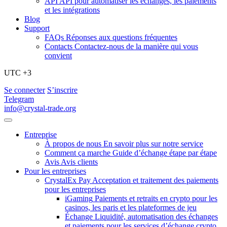
API
API pour automatiser les échanges, les paiements
et les intégrations
Blog
Support
FAQs
Réponses aux questions fréquentes
Contacts
Contactez-nous de la manière qui vous
convient
UTC +3
Se connecter
S’inscrire
Telegram
info@crystal-trade.org
Entreprise
À propos de nous
En savoir plus sur notre service
Comment ça marche
Guide d’échange étape par étape
Avis
Avis clients
Pour les entreprises
CrystalEx Pay
Acceptation et traitement des paiements
pour les entreprises
iGaming
Paiements et retraits en crypto pour les
casinos, les paris et les plateformes de jeu
Échange
Liquidité, automatisation des échanges
et paiements pour les services d’échange crypto