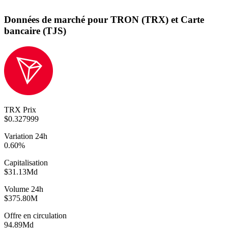
Données de marché pour TRON (TRX) et Carte
bancaire (TJS)
TRX Prix
$0.327999
Variation 24h
0.60%
Capitalisation
$31.13Md
Volume 24h
$375.80M
Offre en circulation
94.89Md