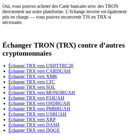
Oui, vous pouvez acheter des Carte bancaire avec des TRON
directement sur notre plateforme. L’échange inverse est également
pris en charge — vous pouvez reconvertir TJS en TRX si
nécessaire.
Échanger TRON (TRX) contre d’autres
cryptomonnaies
Échange TRX vers USDTTRC20
Échange TRX vers CARDUAH
Échange TRX vers XMR
Échange TRX vers LTC
Échange TRX vers SOL
Échange TRX vers MONOBUAH
Échange TRX vers P24UAH
Échange TRX vers OSDBUAH
Échange TRX vers PMBBUAH
Échange TRX vers USBUAH
Échange TRX vers XRP
Échange TRX vers DASH
Échange TRX vers DOGE