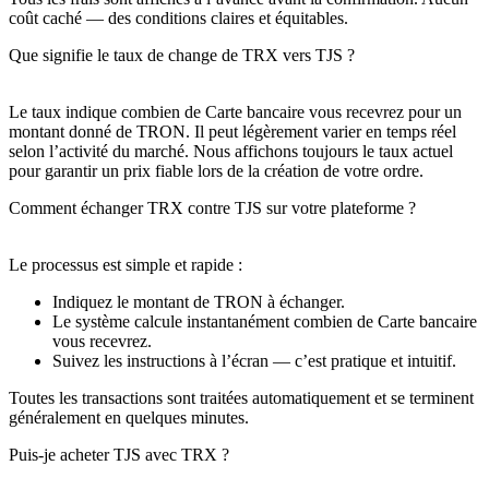
coût caché — des conditions claires et équitables.
Que signifie le taux de change de TRX vers TJS ?
Le taux indique combien de Carte bancaire vous recevrez pour un
montant donné de TRON. Il peut légèrement varier en temps réel
selon l’activité du marché. Nous affichons toujours le taux actuel
pour garantir un prix fiable lors de la création de votre ordre.
Comment échanger TRX contre TJS sur votre plateforme ?
Le processus est simple et rapide :
Indiquez le montant de TRON à échanger.
Le système calcule instantanément combien de Carte bancaire
vous recevrez.
Suivez les instructions à l’écran — c’est pratique et intuitif.
Toutes les transactions sont traitées automatiquement et se terminent
généralement en quelques minutes.
Puis-je acheter TJS avec TRX ?