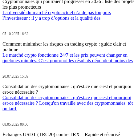
Cryptomonnaies qui pourraient progresser en 2026 : liste des projets
les plus prometteurs
La diversité du marché crypto actuel n’aide pas toujours
l’investisseur : il y a trop d’options et la qualité des
05.10.2025 16:32
Comment minimiser les risques en trading crypto : guide clair et
pratique
Le marché crypto fonctionne 24/7 et les prix peuvent changer en
quelques minutes. C’est pourquoi les résultats dépendent moins des
20.07.2025 15:09
Consolidation des cryptomonnaies : qu'est-ce que c'est et pourquoi
est-ce nécessaire ?
Consolidation des cryptomonnaies : qu'est-ce que c'est et pourquoi
est-ce nécessaire ? Lorsqu'on travaille avec des cryptomonnaies, tôt
ou tard,
08.05.2025 00:00
Échangez USDT (TRC20) contre TRX – Rapide et sécurisé