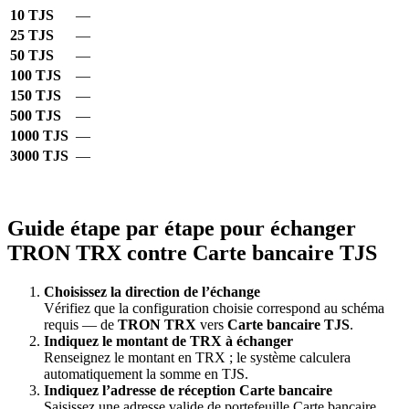
10 TJS
—
25 TJS
—
50 TJS
—
100 TJS
—
150 TJS
—
500 TJS
—
1000 TJS
—
3000 TJS
—
Guide étape par étape pour échanger
TRON TRX contre Carte bancaire TJS
Choisissez la direction de l’échange
Vérifiez que la configuration choisie correspond au schéma
requis — de
TRON TRX
vers
Carte bancaire TJS
.
Indiquez le montant de TRX à échanger
Renseignez le montant en TRX ; le système calculera
automatiquement la somme en TJS.
Indiquez l’adresse de réception Carte bancaire
Saisissez une adresse valide de portefeuille Carte bancaire