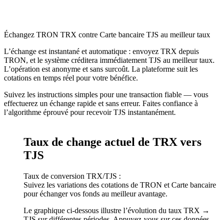
Check AML
Échangez TRON TRX contre Carte bancaire TJS au meilleur taux
L’échange est instantané et automatique : envoyez TRX depuis
TRON, et le système créditera immédiatement TJS au meilleur taux.
L’opération est anonyme et sans surcoût. La plateforme suit les
cotations en temps réel pour votre bénéfice.
Suivez les instructions simples pour une transaction fiable — vous
effectuerez un échange rapide et sans erreur. Faites confiance à
l’algorithme éprouvé pour recevoir TJS instantanément.
Taux de change actuel de TRX vers
TJS
Taux de conversion TRX/TJS :
Suivez les variations des cotations de TRON et Carte bancaire
pour échanger vos fonds au meilleur avantage.
Le graphique ci-dessous illustre l’évolution du taux TRX →
TJS sur différentes périodes. Appuyez-vous sur ces données