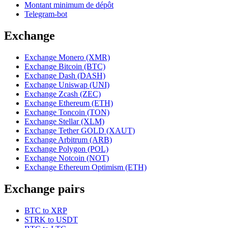
Montant minimum de dépôt
Telegram-bot
Exchange
Exchange Monero (XMR)
Exchange Bitcoin (BTC)
Exchange Dash (DASH)
Exchange Uniswap (UNI)
Exchange Zcash (ZEC)
Exchange Ethereum (ETH)
Exchange Toncoin (TON)
Exchange Stellar (XLM)
Exchange Tether GOLD (XAUT)
Exchange Arbitrum (ARB)
Exchange Polygon (POL)
Exchange Notcoin (NOT)
Exchange Ethereum Optimism (ETH)
Exchange pairs
BTC to XRP
STRK to USDT