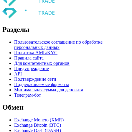
Разделы
Пользовательское соглашение по обработке
персональных данных
Политика AML/KYC
Правила сайта
Для компетентных органов
Предупреждение
API
Подтверждение сети
Поддерживаемые форматы
Минимальная сумма для депозита
Телеграм-бот
Обмен
Exchange Monero (XMR)
Exchange Bitcoin (BTC)
Exchange Dash (DASH)