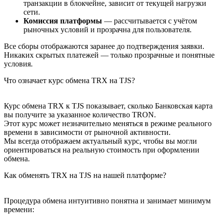
транзакции в блокчейне, зависит от текущей нагрузки
сети.
Комиссия платформы
— рассчитывается с учётом
рыночных условий и прозрачна для пользователя.
Все сборы отображаются заранее до подтверждения заявки.
Никаких скрытых платежей — только прозрачные и понятные
условия.
Что означает курс обмена TRX на TJS?
Курс обмена TRX к TJS показывает, сколько Банковская карта
вы получите за указанное количество TRON.
Этот курс может незначительно меняться в режиме реального
времени в зависимости от рыночной активности.
Мы всегда отображаем актуальный курс, чтобы вы могли
ориентироваться на реальную стоимость при оформлении
обмена.
Как обменять TRX на TJS на нашей платформе?
Процедура обмена интуитивно понятна и занимает минимум
времени: