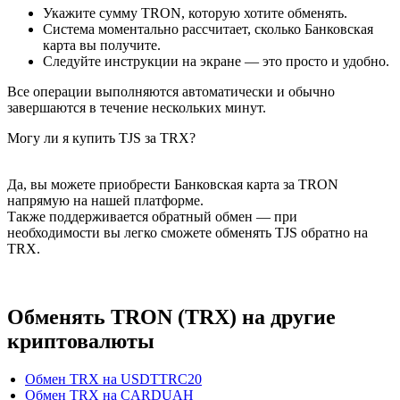
Укажите сумму TRON, которую хотите обменять.
Система моментально рассчитает, сколько Банковская
карта вы получите.
Следуйте инструкции на экране — это просто и удобно.
Все операции выполняются автоматически и обычно
завершаются в течение нескольких минут.
Могу ли я купить TJS за TRX?
Да, вы можете приобрести Банковская карта за TRON
напрямую на нашей платформе.
Также поддерживается обратный обмен — при
необходимости вы легко сможете обменять TJS обратно на
TRX.
Обменять TRON (TRX) на другие
криптовалюты
Обмен TRX на USDTTRC20
Обмен TRX на CARDUAH