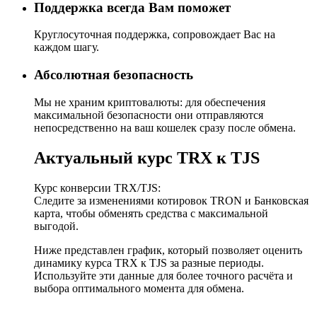
Поддержка всегда Вам поможет
Круглосуточная поддержка, сопровождает Вас на
каждом шагу.
Абсолютная безопасность
Мы не храним криптовалюты: для обеспечения
максимальной безопасности они отправляются
непосредственно на ваш кошелек сразу после обмена.
Актуальный курс TRX к TJS
Курс конверсии TRX/TJS:
Следите за изменениями котировок TRON и Банковская
карта, чтобы обменять средства с максимальной
выгодой.
Ниже представлен график, который позволяет оценить
динамику курса TRX к TJS за разные периоды.
Используйте эти данные для более точного расчёта и
выбора оптимального момента для обмена.