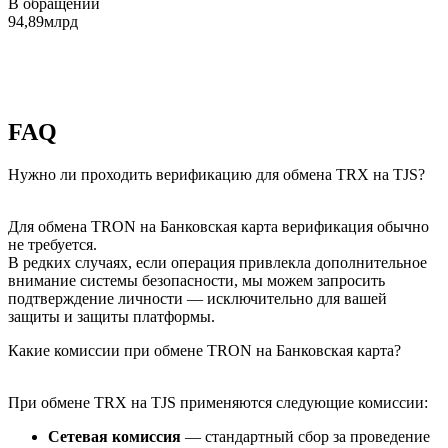
В обращении
94,89млрд
FAQ
Нужно ли проходить верификацию для обмена TRX на TJS?
Для обмена TRON на Банковская карта верификация обычно
не требуется.
В редких случаях, если операция привлекла дополнительное
внимание системы безопасности, мы можем запросить
подтверждение личности — исключительно для вашей
защиты и защиты платформы.
Какие комиссии при обмене TRON на Банковская карта?
При обмене TRX на TJS применяются следующие комиссии:
Сетевая комиссия
— стандартный сбор за проведение