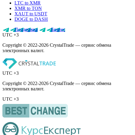
LTC to XMR
XMR to TON
XAUT to USDT
DOGE to DASH
Поддержка
Бизнес
UTC +3
Copyright © 2022-2026 CrystalTrade — сервис обмена
электронных валют.
UTC +3
Copyright © 2022-2026 CrystalTrade — сервис обмена
электронных валют.
UTC +3