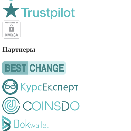
Партнеры