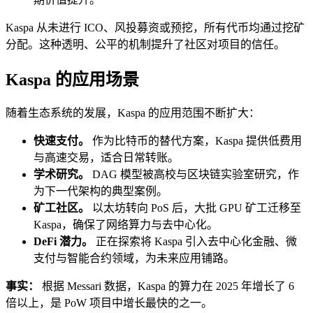
Kaspa 从未进行 ICO、风投募资或预挖，所有代币均通过挖矿
分配。这种透明、公平的机制提升了社区对项目的信任。
Kaspa 的应用场景
随着生态系统的发展，Kaspa 的应用范围不断扩大：
快速支付。
作为比特币的替代方案，Kaspa 提供低费用
与高速交易，适合日常转账。
学术研究。
DAG 模型被高校与区块链实验室研究，作
为下一代架构的典型案例。
矿工社区。
以太坊转向 PoS 后，大批 GPU 矿工迁移至
Kaspa，确保了网络算力与去中心化。
DeFi 潜力。
正在探索将 Kaspa 引入去中心化金融、微
支付与智能合约领域，为未来应用铺路。
事实：
根据 Messari 数据，Kaspa 的算力在 2025 年增长了 6
倍以上，是 PoW 项目中增长最快的之一。