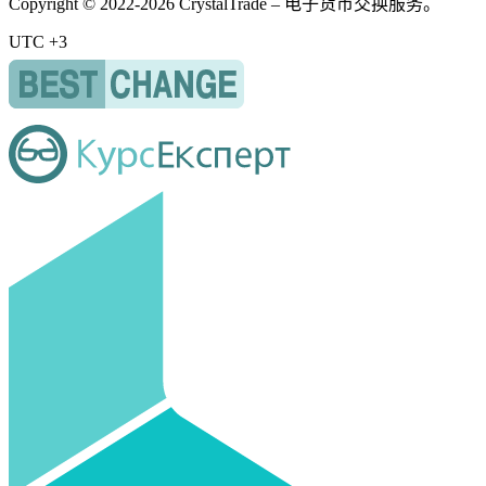
Copyright © 2022-2026 CrystalTrade – 电子货币交换服务。
UTC +3