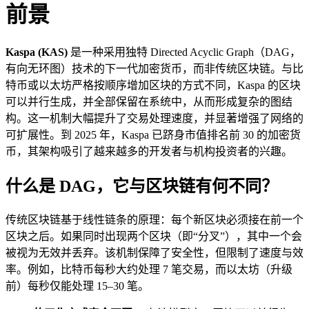
前景
Kaspa (KAS)
是一种采用独特 Directed Acyclic Graph（DAG，
有向无环图）技术的下一代加密货币，而非传统区块链。与比
特币或以太坊严格按顺序增加区块的方式不同，Kaspa 的区块
可以并行生成，并全部保留在系统中，从而形成复杂的图结
构。这一机制大幅提升了交易处理速度，并显著增强了网络的
可扩展性。到 2025 年，Kaspa 已跻身市值排名前 30 的加密货
币，其架构吸引了越来越多的开发者与机构投资者的兴趣。
什么是 DAG，它与区块链有何不同？
传统区块链基于线性链条的原理：每个新区块必须接在前一个
区块之后。如果同时出现两个区块（即“分叉”），其中一个会
被视为无效并丢弃。该机制保障了安全性，但限制了速度与效
率。例如，比特币每秒大约处理 7 笔交易，而以太坊（升级
前）每秒仅能处理 15–30 笔。