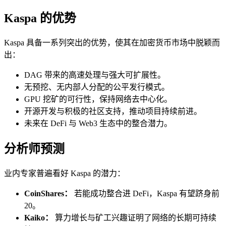
Kaspa 的优势
Kaspa 具备一系列突出的优势，使其在加密货币市场中脱颖而
出：
DAG 带来的高速处理与强大可扩展性。
无预挖、无内部人分配的公平发行模式。
GPU 挖矿的可行性，保持网络去中心化。
开源开发与积极的社区支持，推动项目持续前进。
未来在 DeFi 与 Web3 生态中的整合潜力。
分析师预测
业内专家普遍看好 Kaspa 的潜力：
CoinShares：
若能成功整合进 DeFi，Kaspa 有望跻身前
20。
Kaiko：
算力增长与矿工兴趣证明了网络的长期可持续