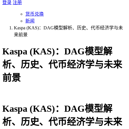
登录
注册
货币兑换
新闻
Kaspa (KAS)：DAG模型解析、历史、代币经济学与未
来前景
Kaspa (KAS)：DAG模型解
析、历史、代币经济学与未来
前景
Kaspa (KAS)：DAG模型解
析、历史、代币经济学与未来