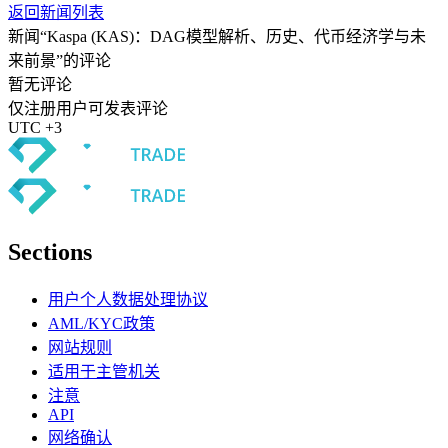
返回新闻列表
新闻“Kaspa (KAS)：DAG模型解析、历史、代币经济学与未
来前景”的评论
暂无评论
仅注册用户可发表评论
UTC +3
Sections
用户个人数据处理协议
AML/KYC政策
网站规则
适用于主管机关
注意
API
网络确认