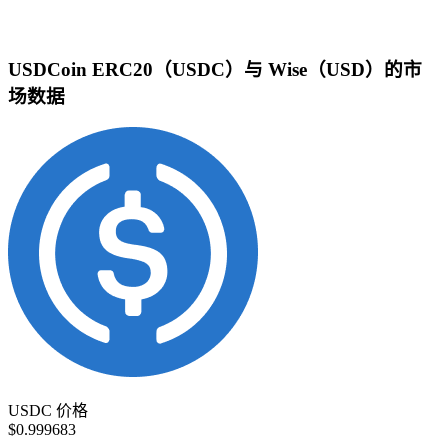
USDCoin ERC20（USDC）与 Wise（USD）的市
场数据
USDC 价格
$0.999683