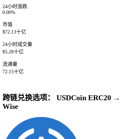
24小时涨跌
0.00%
市值
$72.13十亿
24小时成交量
$5.28十亿
流通量
72.15十亿
跨链兑换选项： USDCoin ERC20 →
Wise