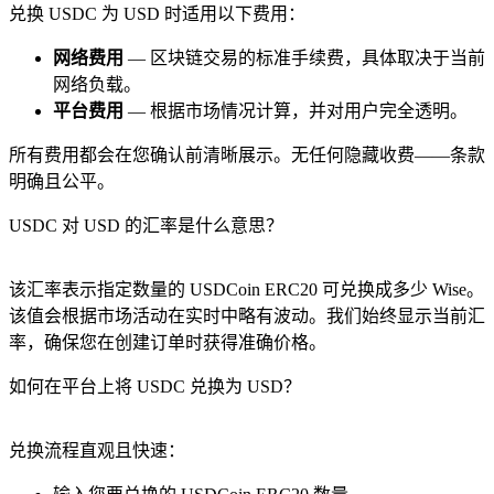
兑换 USDC 为 USD 时适用以下费用：
网络费用
— 区块链交易的标准手续费，具体取决于当前
网络负载。
平台费用
— 根据市场情况计算，并对用户完全透明。
所有费用都会在您确认前清晰展示。无任何隐藏收费——条款
明确且公平。
USDC 对 USD 的汇率是什么意思？
该汇率表示指定数量的 USDCoin ERC20 可兑换成多少 Wise。
该值会根据市场活动在实时中略有波动。我们始终显示当前汇
率，确保您在创建订单时获得准确价格。
如何在平台上将 USDC 兑换为 USD？
兑换流程直观且快速：