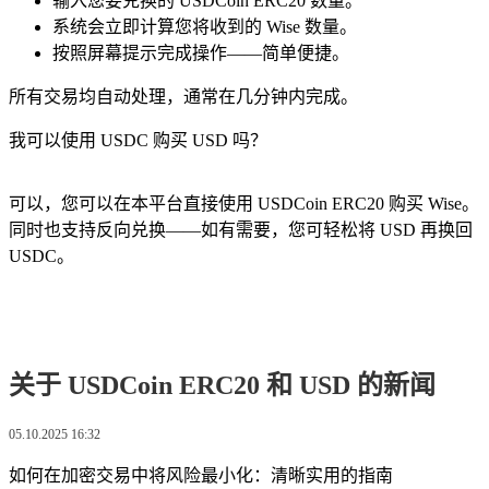
输入您要兑换的 USDCoin ERC20 数量。
系统会立即计算您将收到的 Wise 数量。
按照屏幕提示完成操作——简单便捷。
所有交易均自动处理，通常在几分钟内完成。
我可以使用 USDC 购买 USD 吗？
可以，您可以在本平台直接使用 USDCoin ERC20 购买 Wise。
同时也支持反向兑换——如有需要，您可轻松将 USD 再换回
USDC。
关于 USDCoin ERC20 和 USD 的新闻
05.10.2025 16:32
如何在加密交易中将风险最小化：清晰实用的指南