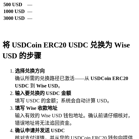
500 USD
—
1000 USD
—
3000 USD
—
将 USDCoin ERC20 USDC 兑换为 Wise
USD 的步骤
选择兑换方向
确认所需的兑换路径已激活——从
USDCoin ERC20
USDC
到
Wise USD
。
输入要兑换的 USDC 金额
填写 USDC 的金额；系统会自动计算 USD。
填写 Wise 收款地址
输入有效的 Wise USD 钱包地址。确认前请仔细核对，
错误地址将无法追回资金。
确认申请并发送 USDC
核对支付详情，并从您的 USDCoin ERC20 钱包向提供