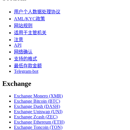
用户个人数据处理协议
AML/KYC政策
网站规则
适用于主管机关
注意
API
网络确认
支持的格式
最低存款金额
Telegram-bot
Exchange
Exchange Monero (XMR)
Exchange Bitcoin (BTC)
Exchange Dash (DASH)
Exchange Uniswap (UNI)
Exchange Zcash (ZEC)
Exchange Ethereum (ETH)
Exchange Toncoin (TON)