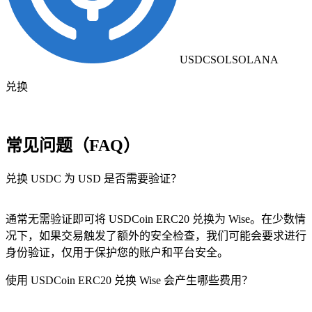
USDCSOL
SOLANA
兑换
常见问题（FAQ）
兑换 USDC 为 USD 是否需要验证？
通常无需验证即可将 USDCoin ERC20 兑换为 Wise。在少数情
况下，如果交易触发了额外的安全检查，我们可能会要求进行
身份验证，仅用于保护您的账户和平台安全。
使用 USDCoin ERC20 兑换 Wise 会产生哪些费用？