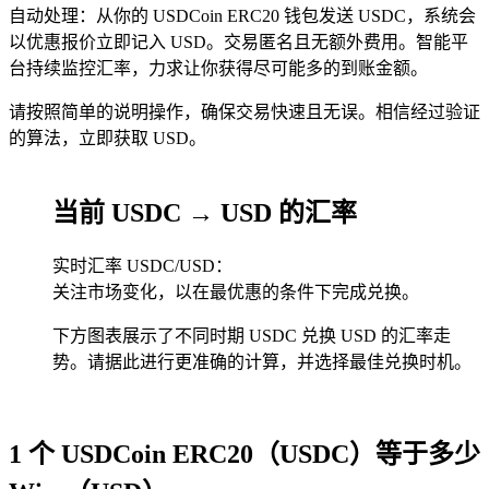
自动处理：从你的 USDCoin ERC20 钱包发送 USDC，系统会
以优惠报价立即记入 USD。交易匿名且无额外费用。智能平
台持续监控汇率，力求让你获得尽可能多的到账金额。
请按照简单的说明操作，确保交易快速且无误。相信经过验证
的算法，立即获取 USD。
当前 USDC → USD 的汇率
实时汇率 USDC/USD：
关注市场变化，以在最优惠的条件下完成兑换。
下方图表展示了不同时期 USDC 兑换 USD 的汇率走
势。请据此进行更准确的计算，并选择最佳兑换时机。
1 个 USDCoin ERC20（USDC）等于多少