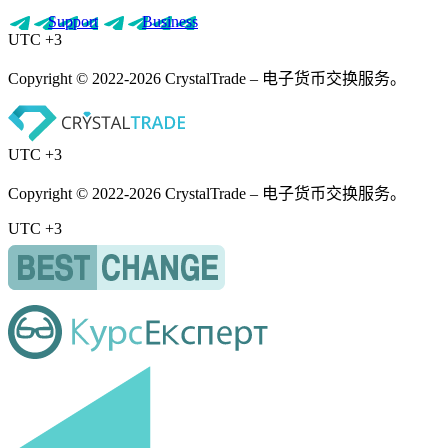
Support
Business
UTC +3
Copyright © 2022-2026 CrystalTrade – 电子货币交换服务。
UTC +3
Copyright © 2022-2026 CrystalTrade – 电子货币交换服务。
UTC +3