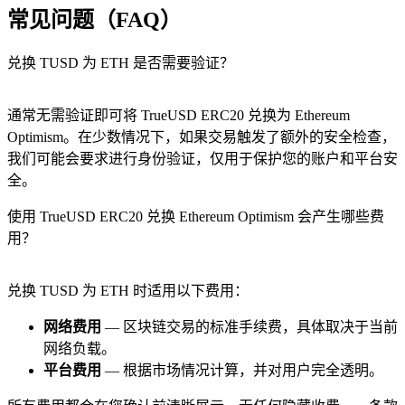
常见问题（FAQ）
兑换 TUSD 为 ETH 是否需要验证？
通常无需验证即可将 TrueUSD ERC20 兑换为 Ethereum
Optimism。在少数情况下，如果交易触发了额外的安全检查，
我们可能会要求进行身份验证，仅用于保护您的账户和平台安
全。
使用 TrueUSD ERC20 兑换 Ethereum Optimism 会产生哪些费
用？
兑换 TUSD 为 ETH 时适用以下费用：
网络费用
— 区块链交易的标准手续费，具体取决于当前
网络负载。
平台费用
— 根据市场情况计算，并对用户完全透明。