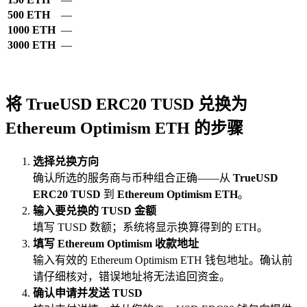
500 ETH
—
1000 ETH
—
3000 ETH
—
将 TrueUSD ERC20 TUSD 兑换为
Ethereum Optimism ETH 的步骤
选择兑换方向
确认所选的服务商与币种组合正确——从
TrueUSD
ERC20 TUSD
到
Ethereum Optimism ETH
。
输入要兑换的 TUSD 金额
填写 TUSD 数额；系统将显示换算得到的 ETH。
填写 Ethereum Optimism 收款地址
输入有效的 Ethereum Optimism ETH 钱包地址。确认前
请仔细核对，错误地址将无法追回资金。
确认申请并发送 TUSD