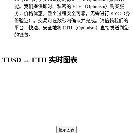
能。我们提供即时、私密的 ETH（Optimism）购买服
务，价格优惠。整个过程安全可靠，无需进行 KYC（身
份验证）。交易可在数秒内确认并完成。请信赖我们的
平台，快速、安全地将 ETH（Optimism）直接发送到您
的钱包。
TUSD → ETH 实时图表
显示图表