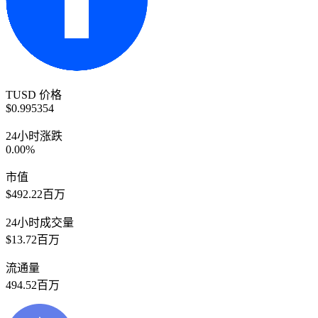
TUSD 价格
$0.995354
24小时涨跌
0.00%
市值
$492.22百万
24小时成交量
$13.72百万
流通量
494.52百万