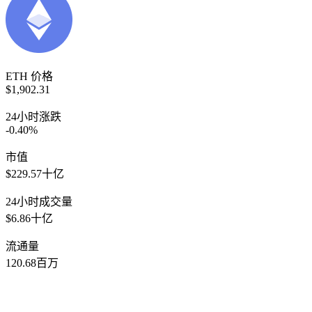
ETH 价格
$1,902.31
24小时涨跌
-0.40%
市值
$229.57十亿
24小时成交量
$6.86十亿
流通量
120.68百万