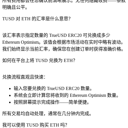
所有费用都会在您确认前清晰展示。无任何隐藏收费——条款
明确且公平。
TUSD 对 ETH 的汇率是什么意思？
该汇率表示指定数量的 TrueUSD ERC20 可兑换成多少
Ethereum Optimism。该值会根据市场活动在实时中略有波动。
我们始终显示当前汇率，确保您在创建订单时获得准确价格。
如何在平台上将 TUSD 兑换为 ETH？
兑换流程直观且快速：
输入您要兑换的 TrueUSD ERC20 数量。
系统会立即计算您将收到的 Ethereum Optimism 数量。
按照屏幕提示完成操作——简单便捷。
所有交易均自动处理，通常在几分钟内完成。
我可以使用 TUSD 购买 ETH 吗？