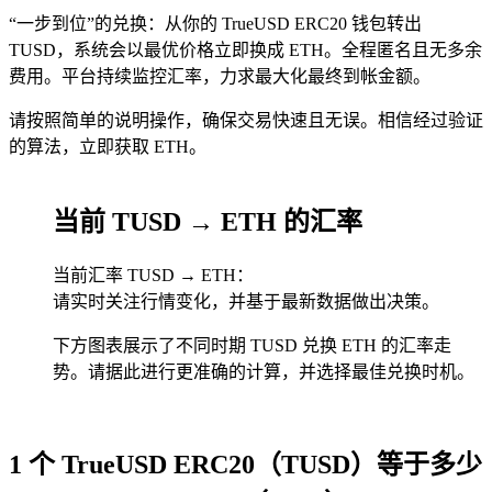
“一步到位”的兑换：从你的 TrueUSD ERC20 钱包转出
TUSD，系统会以最优价格立即换成 ETH。全程匿名且无多余
费用。平台持续监控汇率，力求最大化最终到帐金额。
请按照简单的说明操作，确保交易快速且无误。相信经过验证
的算法，立即获取 ETH。
当前 TUSD → ETH 的汇率
当前汇率 TUSD → ETH：
请实时关注行情变化，并基于最新数据做出决策。
下方图表展示了不同时期 TUSD 兑换 ETH 的汇率走
势。请据此进行更准确的计算，并选择最佳兑换时机。
1 个 TrueUSD ERC20（TUSD）等于多少