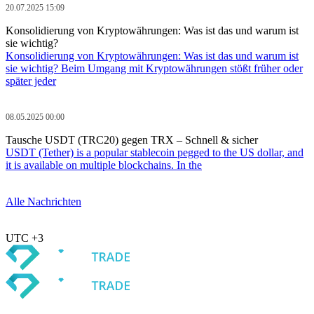
20.07.2025 15:09
Konsolidierung von Kryptowährungen: Was ist das und warum ist
sie wichtig?
Konsolidierung von Kryptowährungen: Was ist das und warum ist
sie wichtig? Beim Umgang mit Kryptowährungen stößt früher oder
später jeder
08.05.2025 00:00
Tausche USDT (TRC20) gegen TRX – Schnell & sicher
USDT (Tether) is a popular stablecoin pegged to the US dollar, and
it is available on multiple blockchains. In the
Alle Nachrichten
UTC +3