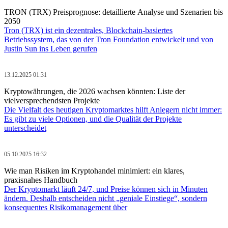
TRON (TRX) Preisprognose: detaillierte Analyse und Szenarien bis
2050
Tron (TRX) ist ein dezentrales, Blockchain-basiertes
Betriebssystem, das von der Tron Foundation entwickelt und von
Justin Sun ins Leben gerufen
13.12.2025 01:31
Kryptowährungen, die 2026 wachsen könnten: Liste der
vielversprechendsten Projekte
Die Vielfalt des heutigen Kryptomarktes hilft Anlegern nicht immer:
Es gibt zu viele Optionen, und die Qualität der Projekte
unterscheidet
05.10.2025 16:32
Wie man Risiken im Kryptohandel minimiert: ein klares,
praxisnahes Handbuch
Der Kryptomarkt läuft 24/7, und Preise können sich in Minuten
ändern. Deshalb entscheiden nicht „geniale Einstiege“, sondern
konsequentes Risikomanagement über