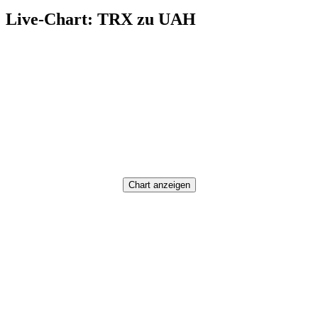
Live-Chart: TRX zu UAH
Chart anzeigen