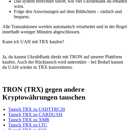
Das systеm berechnet sofort, wie viel UkrsibBank du erhalten
wirst.
Folge den Anweisungen auf dem Bildschirm – einfach und
bequem.
Alle Transaktionen werden automatisch verarbeitet und in der Regel
innerhalb weniger Minuten abgeschlossen.
Kann ich UAH mit TRX kaufen?
Ja, du kannst UkrsibBank direkt mit TRON auf unserer Plattform
kaufen. Auch der Rücktausch wird unterstützt – bei Bedarf kannst
du UAH wieder in TRX konvertieren.
TRON (TRX) gegen andere
Kryptowährungen tauschen
Tausch TRX zu USDTTRC20
Tausch TRX zu CARDUAH
Tausch TRX zu XMR
Tausch TRX zu LTC