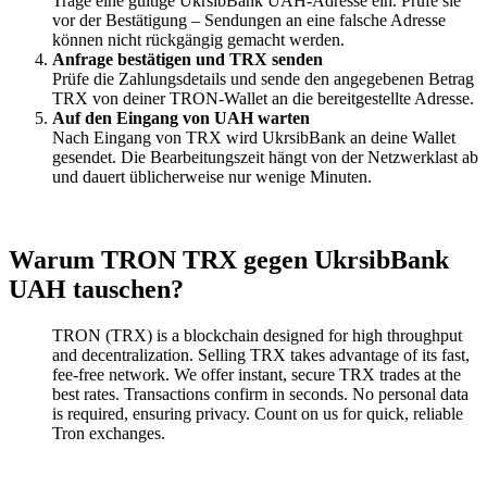
Trage eine gültige UkrsibBank UAH-Adresse ein. Prüfe sie
vor der Bestätigung – Sendungen an eine falsche Adresse
können nicht rückgängig gemacht werden.
Anfrage bestätigen und TRX senden
Prüfe die Zahlungsdetails und sende den angegebenen Betrag
TRX von deiner TRON-Wallet an die bereitgestellte Adresse.
Auf den Eingang von UAH warten
Nach Eingang von TRX wird UkrsibBank an deine Wallet
gesendet. Die Bearbeitungszeit hängt von der Netzwerklast ab
und dauert üblicherweise nur wenige Minuten.
Warum TRON TRX gegen UkrsibBank
UAH tauschen?
TRON (TRX) is a blockchain designed for high throughput
and decentralization. Selling TRX takes advantage of its fast,
fee-free network. We offer instant, secure TRX trades at the
best rates. Transactions confirm in seconds. No personal data
is required, ensuring privacy. Count on us for quick, reliable
Tron exchanges.