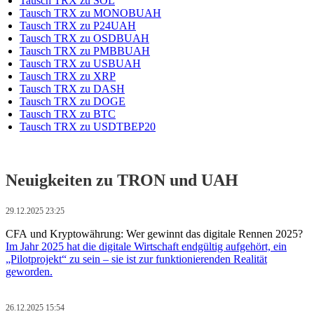
Tausch TRX zu SOL
Tausch TRX zu MONOBUAH
Tausch TRX zu P24UAH
Tausch TRX zu OSDBUAH
Tausch TRX zu PMBBUAH
Tausch TRX zu USBUAH
Tausch TRX zu XRP
Tausch TRX zu DASH
Tausch TRX zu DOGE
Tausch TRX zu BTC
Tausch TRX zu USDTBEP20
Neuigkeiten zu TRON und UAH
29.12.2025 23:25
CFA und Kryptowährung: Wer gewinnt das digitale Rennen 2025?
Im Jahr 2025 hat die digitale Wirtschaft endgültig aufgehört, ein
„Pilotprojekt“ zu sein – sie ist zur funktionierenden Realität
geworden.
26.12.2025 15:54