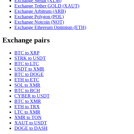
Exchange Stellar (XLM)
Exchange Tether GOLD (XAUT)
Exchange Arbitrum (ARB)
Exchange Polygon (POL)
Exchange Notcoin (NOT)
Exchange Ethereum Optimism (ETH)
Exchange pairs
BTC to XRP
STRK to USDT
BTC to LTC
USDT to XMR
BTC to DOGE
ETH to ETC
SOL to XMR
BTC to BCH
CYBER to USDT
BTC to XMR
ETH to TRX
LTC to XMR
XMR to TON
XAUT to USDT
DOGE to DASH