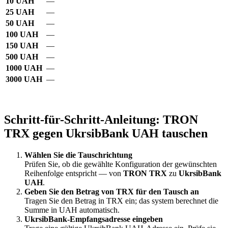
10 UAH
—
25 UAH
—
50 UAH
—
100 UAH
—
150 UAH
—
500 UAH
—
1000 UAH
—
3000 UAH
—
Schritt-für-Schritt-Anleitung: TRON
TRX gegen UkrsibBank UAH tauschen
Wählen Sie die Tauschrichtung
Prüfen Sie, ob die gewählte Konfiguration der gewünschten
Reihenfolge entspricht — von
TRON TRX
zu
UkrsibBank
UAH
.
Geben Sie den Betrag von TRX für den Tausch an
Tragen Sie den Betrag in TRX ein; das systеm berechnet die
Summe in UAH automatisch.
UkrsibBank-Empfangsadresse eingeben