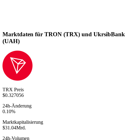
Marktdaten für TRON (TRX) und UkrsibBank
(UAH)
TRX Preis
$0.327056
24h-Änderung
0.10%
Marktkapitalisierung
$31.04Mrd.
24h-Volumen