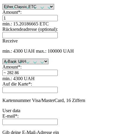
Amount
*
:
min.: 15.20186665 ETC
Rücksendeadresse (optional):
Receive
min.: 4300 UAH
max.: 100000 UAH
Amount
*
:
min.: 4300 UAH
Auf die Karte
*
:
Kartennummer Visa/MasterCard, 16 Ziffern
User data
E-mail
*
:
Gib deine E-Mail-Adresse ein