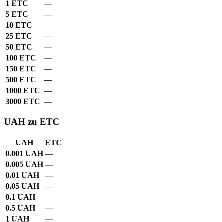
1 ETC
—
5 ETC
—
10 ETC
—
25 ETC
—
50 ETC
—
100 ETC
—
150 ETC
—
500 ETC
—
1000 ETC
—
3000 ETC
—
UAH zu ETC
UAH
ETC
0.001 UAH
—
0.005 UAH
—
0.01 UAH
—
0.05 UAH
—
0.1 UAH
—
0.5 UAH
—
1 UAH
—