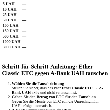
5 UAH
—
10 UAH
—
25 UAH
—
50 UAH
—
100 UAH
—
150 UAH
—
500 UAH
—
1000 UAH
—
3000 UAH
—
Schritt-für-Schritt-Anleitung: Ether
Classic ETC gegen A-Bank UAH tauschen
Wählen Sie die Tauschrichtung
Stellen Sie sicher, dass das Paar
Ether Classic ETC
→
A-
Bank UAH
aktiv und nicht vertauscht ist.
Geben Sie den Betrag von ETC für den Tausch an
Geben Sie die Menge von ETC ein; die Umrechnung in
UAH erfolgt automatisch.