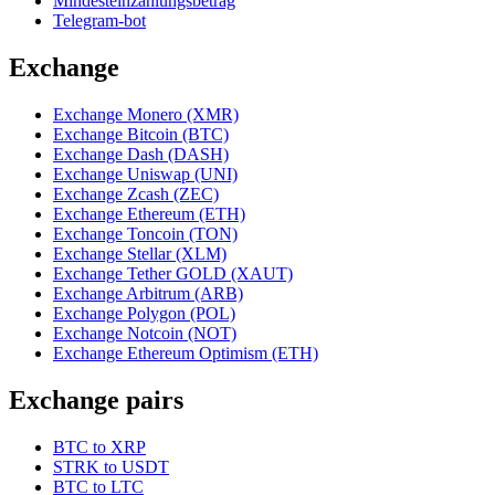
Mindest­einzahlungs­betrag
Telegram-bot
Exchange
Exchange Monero (XMR)
Exchange Bitcoin (BTC)
Exchange Dash (DASH)
Exchange Uniswap (UNI)
Exchange Zcash (ZEC)
Exchange Ethereum (ETH)
Exchange Toncoin (TON)
Exchange Stellar (XLM)
Exchange Tether GOLD (XAUT)
Exchange Arbitrum (ARB)
Exchange Polygon (POL)
Exchange Notcoin (NOT)
Exchange Ethereum Optimism (ETH)
Exchange pairs
BTC to XRP
STRK to USDT
BTC to LTC