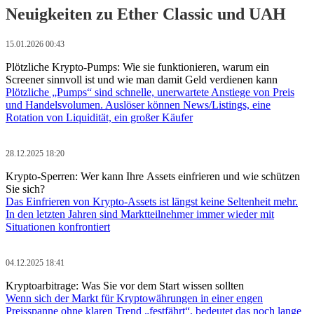
Neuigkeiten zu Ether Classic und UAH
15.01.2026 00:43
Plötzliche Krypto-Pumps: Wie sie funktionieren, warum ein
Screener sinnvoll ist und wie man damit Geld verdienen kann
Plötzliche „Pumps“ sind schnelle, unerwartete Anstiege von Preis
und Handelsvolumen. Auslöser können News/Listings, eine
Rotation von Liquidität, ein großer Käufer
28.12.2025 18:20
Krypto-Sperren: Wer kann Ihre Assets einfrieren und wie schützen
Sie sich?
Das Einfrieren von Krypto-Assets ist längst keine Seltenheit mehr.
In den letzten Jahren sind Marktteilnehmer immer wieder mit
Situationen konfrontiert
04.12.2025 18:41
Kryptoarbitrage: Was Sie vor dem Start wissen sollten
Wenn sich der Markt für Kryptowährungen in einer engen
Preisspanne ohne klaren Trend „festfährt“, bedeutet das noch lange