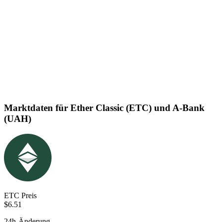
Marktdaten für Ether Classic (ETC) und A-Bank
(UAH)
ETC Preis
$6.51
24h-Änderung