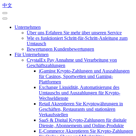
中文
Unternehmen
Über uns
Erfahren Sie mehr über unseren Service
Wie es funktioniert
Schritt-für-Schritt-Anleitung zum
Umtausch
Bewertungen
Kundenbewertungen
Für Unternehmen
CrystalEx Pay
Annahme und Verarbeitung von
Geschäftszahlungen
iGaming
Krypto-Zahlungen und Auszahlungen
für Casinos, Sportwetten und Gaming-
Plattformen
Exchange
Liquidität, Automatisierung des
Umtauschs und Auszahlungen für Krypto-
Wechseldienste
Retail
Akzeptieren Sie Kryptowährungen in
Geschäften, Restaurants und stationären
Verkaufsstellen
SaaS & Digital
Krypto-Zahlungen für digitale
Dienste, Abonnements und Online-Produkte
E-Commerce
Akzeptieren Sie Krypto-Zahlungen