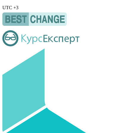
UTC +3