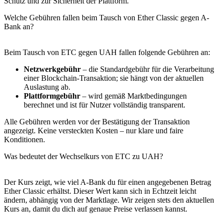
Schutz und zur Sicherheit der Plattform.
Welche Gebühren fallen beim Tausch von Ether Classic gegen A-
Bank an?
Beim Tausch von ETC gegen UAH fallen folgende Gebühren an:
Netzwerkgebühr
– die Standardgebühr für die Verarbeitung
einer Blockchain-Transaktion; sie hängt von der aktuellen
Auslastung ab.
Plattformgebühr
– wird gemäß Marktbedingungen
berechnet und ist für Nutzer vollständig transparent.
Alle Gebühren werden vor der Bestätigung der Transaktion
angezeigt. Keine versteckten Kosten – nur klare und faire
Konditionen.
Was bedeutet der Wechselkurs von ETC zu UAH?
Der Kurs zeigt, wie viel A-Bank du für einen angegebenen Betrag
Ether Classic erhältst. Dieser Wert kann sich in Echtzeit leicht
ändern, abhängig von der Marktlage. Wir zeigen stets den aktuellen
Kurs an, damit du dich auf genaue Preise verlassen kannst.