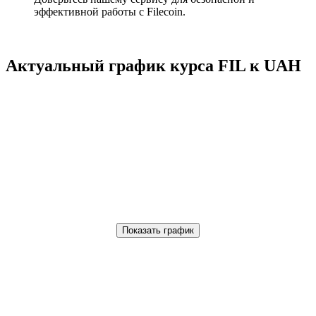
эффективной работы с Filecoin.
Актуальный график курса FIL к UAH
Показать график