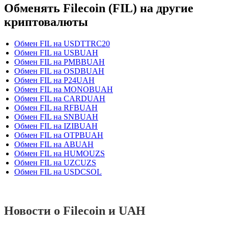
Обменять Filecoin (FIL) на другие
криптовалюты
Обмен FIL на USDTTRC20
Обмен FIL на USBUAH
Обмен FIL на PMBBUAH
Обмен FIL на OSDBUAH
Обмен FIL на P24UAH
Обмен FIL на MONOBUAH
Обмен FIL на CARDUAH
Обмен FIL на RFBUAH
Обмен FIL на SNBUAH
Обмен FIL на IZIBUAH
Обмен FIL на OTPBUAH
Обмен FIL на ABUAH
Обмен FIL на HUMOUZS
Обмен FIL на UZCUZS
Обмен FIL на USDCSOL
Новости о Filecoin и UAH