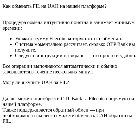
Как обменять FIL на UAH на нашей платформе?
Процедура обмена интуитивно понятна и занимает минимум
времени:
Укажите сумму Filecoin, которую хотите обменять.
Система моментально рассчитает, сколько OTP Bank вы
получите.
Следуйте инструкции на экране — это просто и удобно.
Все операции выполняются автоматически и обычно
завершаются в течение нескольких минут.
Могу ли я купить UAH за FIL?
Да, вы можете приобрести OTP Bank за Filecoin напрямую на
нашей платформе.
Также поддерживается обратный обмен — при
необходимости вы легко сможете обменять UAH обратно на
FIL.