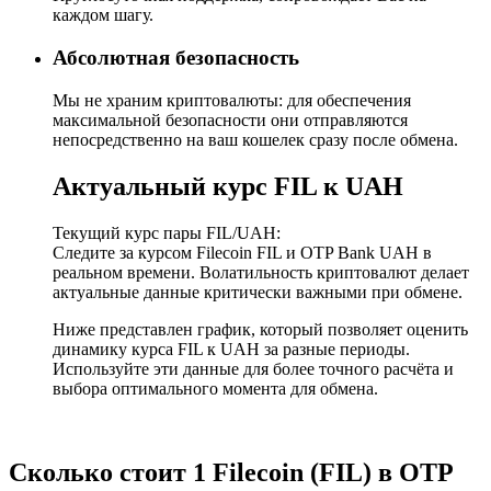
каждом шагу.
Абсолютная безопасность
Мы не храним криптовалюты: для обеспечения
максимальной безопасности они отправляются
непосредственно на ваш кошелек сразу после обмена.
Актуальный курс FIL к UAH
Текущий курс пары FIL/UAH:
Следите за курсом Filecoin FIL и OTP Bank UAH в
реальном времени. Волатильность криптовалют делает
актуальные данные критически важными при обмене.
Ниже представлен график, который позволяет оценить
динамику курса FIL к UAH за разные периоды.
Используйте эти данные для более точного расчёта и
выбора оптимального момента для обмена.
Сколько стоит 1 Filecoin (FIL) в OTP