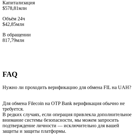
Капитализация
$578,81млн
Объём 24ч
$42,85млн
В обращении
817,79млн
FAQ
Нужно ли проходить верификацию для обмена FIL на UAH?
Для обмена Filecoin на OTP Bank верификация обычно не
требуется.
В редких случаях, если операция привлекла дополнительное
внимание системы безопасности, мы можем запросить
подтверждение личности — исключительно для вашей
защиты и защиты платформы.