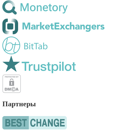
Партнеры