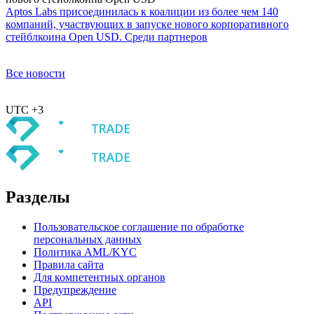
Aptos Labs присоединилась к коалиции из более чем 140
компаний, участвующих в запуске нового корпоративного
стейблкоина Open USD. Среди партнеров
Все новости
UTC +3
Разделы
Пользовательское соглашение по обработке
персональных данных
Политика AML/KYC
Правила сайта
Для компетентных органов
Предупреждение
API