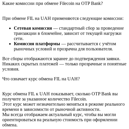
Какие комиссии при обмене Filecoin на OTP Bank?
При обмене FIL на UAH применяются следующие комиссии:
Сетевая комиссия
— стандартный сбор за проведение
транзакции в блокчейне, зависит от текущей нагрузки
сети.
Комиссия платформы
— рассчитывается с учётом
рыночных условий и прозрачна для пользователя.
Все сборы отображаются заранее до подтверждения заявки.
Никаких скрытых платежей — только прозрачные и понятные
условия.
Что означает курс обмена FIL на UAH?
Курс обмена FIL к UAH показывает, сколько OTP Bank вы
получите за указанное количество Filecoin.
Этот курс может незначительно меняться в режиме реального
времени в зависимости от рыночной активности.
Мы всегда отображаем актуальный курс, чтобы вы могли
ориентироваться на реальную стоимость при оформлении
обмена.