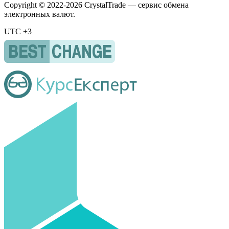
Copyright © 2022-2026 CrystalTrade — сервис обмена
электронных валют.
UTC +3