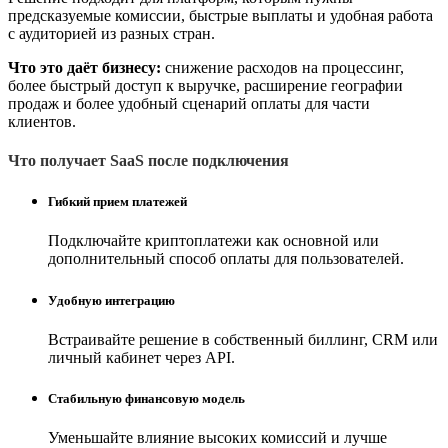
предсказуемые комиссии, быстрые выплаты и удобная работа
с аудиторией из разных стран.
Что это даёт бизнесу:
снижение расходов на процессинг,
более быстрый доступ к выручке, расширение географии
продаж и более удобный сценарий оплаты для части
клиентов.
Что получает SaaS после подключения
Гибкий прием платежей
Подключайте криптоплатежи как основной или
дополнительный способ оплаты для пользователей.
Удобную интеграцию
Встраивайте решение в собственный биллинг, CRM или
личный кабинет через API.
Стабильную финансовую модель
Уменьшайте влияние высоких комиссий и лучше