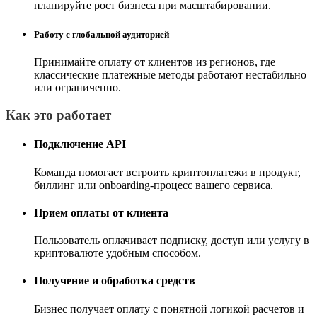
планируйте рост бизнеса при масштабировании.
Работу с глобальной аудиторией
Принимайте оплату от клиентов из регионов, где
классические платежные методы работают нестабильно
или ограниченно.
Как это работает
Подключение API
Команда помогает встроить криптоплатежи в продукт,
биллинг или onboarding-процесс вашего сервиса.
Прием оплаты от клиента
Пользователь оплачивает подписку, доступ или услугу в
криптовалюте удобным способом.
Получение и обработка средств
Бизнес получает оплату с понятной логикой расчетов и