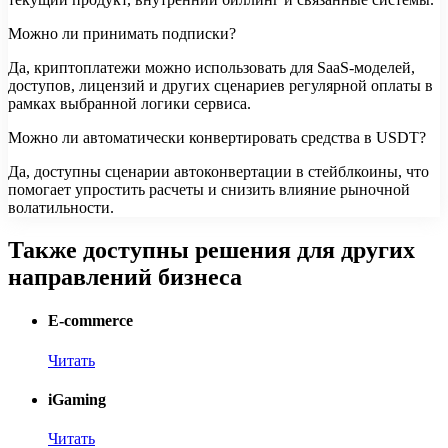
Можно ли принимать подписки?
Да, криптоплатежи можно использовать для SaaS-моделей,
доступов, лицензий и других сценариев регулярной оплаты в
рамках выбранной логики сервиса.
Можно ли автоматически конвертировать средства в USDT?
Да, доступны сценарии автоконвертации в стейблкоины, что
помогает упростить расчеты и снизить влияние рыночной
волатильности.
Также доступны решения для других
направлений бизнеса
E-commerce
Читать
iGaming
Читать