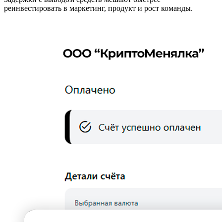
реинвестировать в маркетинг, продукт и рост команды.