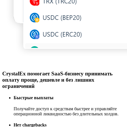
CrystalEx помогает SaaS-бизнесу принимать
оплату проще, дешевле и без лишних
ограничений
Быстрые выплаты
Получайте доступ к средствам быстрее и управляйте
операционной ликвидностью без длительных холдов.
Нет chargebacks