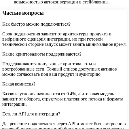
возможностью автоконвертации в стейблкоины.
Частые вопросы
Как быстро можно подключиться?
Срок подключения зависит от архитектуры продукта и
выбранного сценария интеграции, но при готовой
технической стороне запуск может занять минимальное время.
Какие криптовалюты поддерживаются?
Поддерживаются популярные криптовалюты и
востребованные сети. Точный список доступных активов
можно согласовать под ваш продукт и аудиторию.
Какая комиссия?
Базовые условия начинаются от 0.4%, а итоговая модель
зависит от оборота, структуры платежного потока и формата
интеграции.
Есть ли API для интеграции?
Да, решение подключается через API и может быть встроено в
текущий продукт, внутренний биллинг и связанные системы.