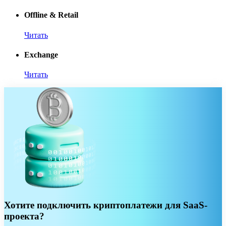
Offline & Retail
Читать
Exchange
Читать
Хотите подключить криптоплатежи для SaaS-
проекта?