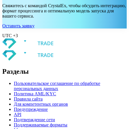
Свяжитесь с командой CrystalEx, чтобы обсудить интеграцию,
формат процессинга и оптимальную модель запуска для
вашего сервиса.
Оставить заявку
UTC +3
Разделы
Пользовательское соглашение по обработке
персональных данных
Политика AML/KYC
Правила сайта
Для компетентных органов
Предупреждение
API
Подтверждение сети
Поддерживаемые форматы