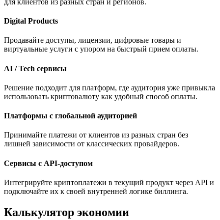
для клиентов из разных стран и регионов.
Digital Products
Продавайте доступы, лицензии, цифровые товары и
виртуальные услуги с упором на быстрый прием оплаты.
AI / Tech сервисы
Решение подходит для платформ, где аудитория уже привыкла
использовать криптовалюту как удобный способ оплаты.
Платформы с глобальной аудиторией
Принимайте платежи от клиентов из разных стран без
лишней зависимости от классических провайдеров.
Сервисы с API-доступом
Интегрируйте криптоплатежи в текущий продукт через API и
подключайте их к своей внутренней логике биллинга.
Калькулятор экономии