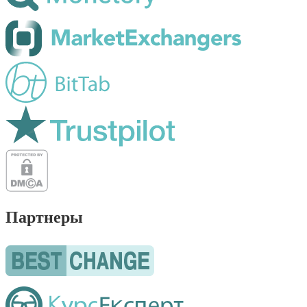
Партнеры