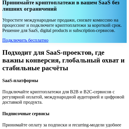
Принимайте криптоплатежи в вашем SaaS без
лишних ограничений
Упростите международные продажи, снизьте комиссию на
процессинг и подключите криптоплатежи за короткий срок.
Решение для SaaS, digital products и subscription-сервисов.
Подключить бесплатно
Подходит для SaaS-проектов, где
важны конверсия, глобальный охват и
стабильные расчёты
SaaS-платформы
Подключайте криптоплатежи для B2B и B2C-сервисов с
регулярной оплатой, международной аудиторией и цифровой
доставкой продукта.
Подписочные сервисы
Принимайте оплату за подписки и recurring-модели удобнее