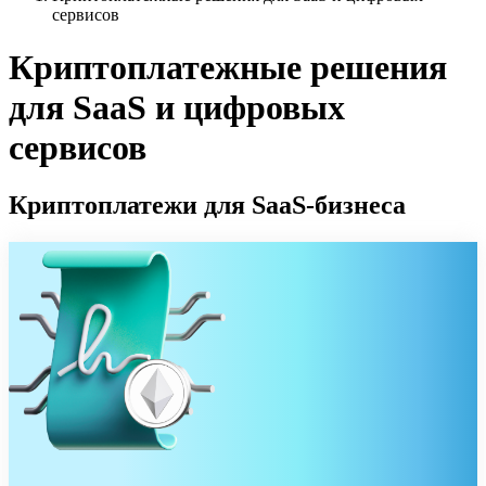
сервисов
Криптоплатежные решения
для SaaS и цифровых
сервисов
Криптоплатежи для SaaS-бизнеса