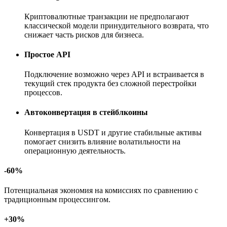
Криптовалютные транзакции не предполагают
классической модели принудительного возврата, что
снижает часть рисков для бизнеса.
Простое API
Подключение возможно через API и встраивается в
текущий стек продукта без сложной перестройки
процессов.
Автоконвертация в стейблкоины
Конвертация в USDT и другие стабильные активы
помогает снизить влияние волатильности на
операционную деятельность.
-60%
Потенциальная экономия на комиссиях по сравнению с
традиционным процессингом.
+30%