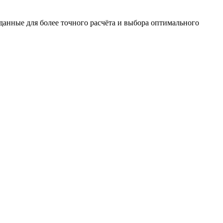
данные для более точного расчёта и выбора оптимального