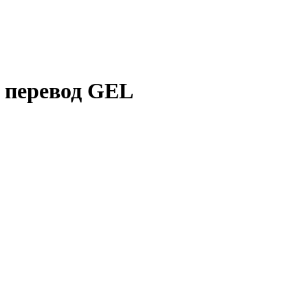
 перевод GEL