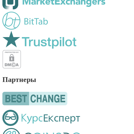
Партнеры