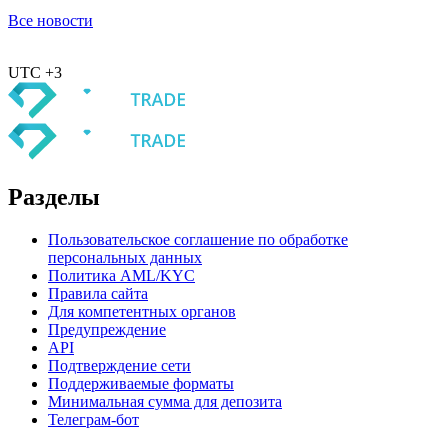
Все новости
UTC +3
Разделы
Пользовательское соглашение по обработке
персональных данных
Политика AML/KYC
Правила сайта
Для компетентных органов
Предупреждение
API
Подтверждение сети
Поддерживаемые форматы
Минимальная сумма для депозита
Телеграм-бот