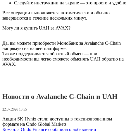
Следуйте инструкции на экране — это просто и удобно.
Все операции выполняются автоматически и обычно
завершаются в течение нескольких минут.
Могу ли я купить UAH за AVAX?
Да, вы можете приобрести МоноБанк за Avalanche C-Chain
напрямую на нашей платформе.
Также поддерживается обратный обмен — при
необходимости вы легко сможете обменять UAH обратно на
AVAX.
Новости о Avalanche C-Chain и UAH
22.07.2026 13:55
Акции SK Hynix стали доступны в токенизированном
формате на Ondo Global Markets
Команда Ondo Finance сообщила о добавлении