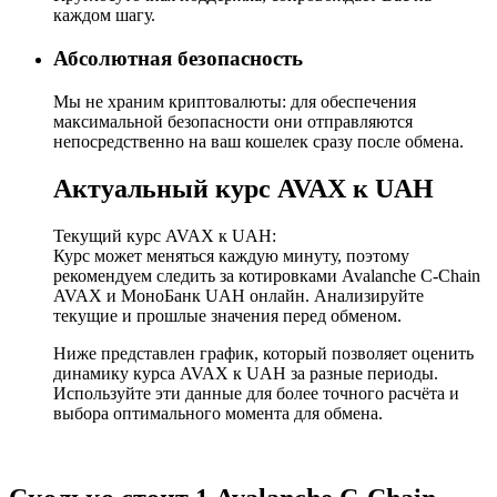
каждом шагу.
Абсолютная безопасность
Мы не храним криптовалюты: для обеспечения
максимальной безопасности они отправляются
непосредственно на ваш кошелек сразу после обмена.
Актуальный курс AVAX к UAH
Текущий курс AVAX к UAH:
Курс может меняться каждую минуту, поэтому
рекомендуем следить за котировками Avalanche C-Chain
AVAX и МоноБанк UAH онлайн. Анализируйте
текущие и прошлые значения перед обменом.
Ниже представлен график, который позволяет оценить
динамику курса AVAX к UAH за разные периоды.
Используйте эти данные для более точного расчёта и
выбора оптимального момента для обмена.