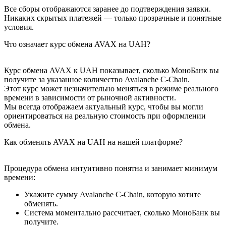
Все сборы отображаются заранее до подтверждения заявки.
Никаких скрытых платежей — только прозрачные и понятные
условия.
Что означает курс обмена AVAX на UAH?
Курс обмена AVAX к UAH показывает, сколько МоноБанк вы
получите за указанное количество Avalanche C-Chain.
Этот курс может незначительно меняться в режиме реального
времени в зависимости от рыночной активности.
Мы всегда отображаем актуальный курс, чтобы вы могли
ориентироваться на реальную стоимость при оформлении
обмена.
Как обменять AVAX на UAH на нашей платформе?
Процедура обмена интуитивно понятна и занимает минимум
времени:
Укажите сумму Avalanche C-Chain, которую хотите
обменять.
Система моментально рассчитает, сколько МоноБанк вы
получите.