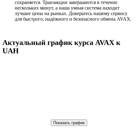
сохраняется. Транзакции завершаются в течение
нескольких минут, а наша умная система находит
лучшие цены на рынках. Доверьтесь нашему сервису
для быстрого, надёжного и безопасного обмена AVAX.
Актуальный график курса AVAX к
UAH
Показать график