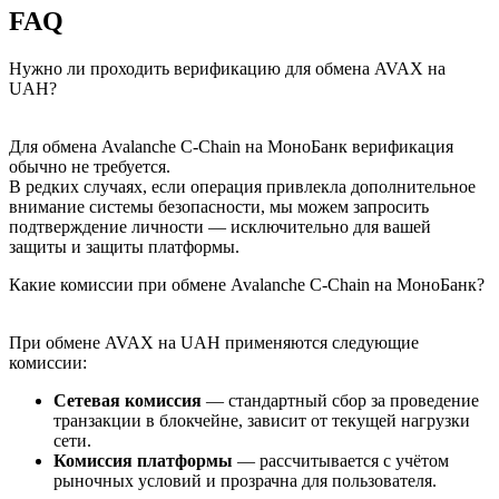
FAQ
Нужно ли проходить верификацию для обмена AVAX на
UAH?
Для обмена Avalanche C-Chain на МоноБанк верификация
обычно не требуется.
В редких случаях, если операция привлекла дополнительное
внимание системы безопасности, мы можем запросить
подтверждение личности — исключительно для вашей
защиты и защиты платформы.
Какие комиссии при обмене Avalanche C-Chain на МоноБанк?
При обмене AVAX на UAH применяются следующие
комиссии:
Сетевая комиссия
— стандартный сбор за проведение
транзакции в блокчейне, зависит от текущей нагрузки
сети.
Комиссия платформы
— рассчитывается с учётом
рыночных условий и прозрачна для пользователя.