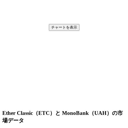
チャートを表示
Ether Classic（ETC）と MonoBank（UAH）の市
場データ