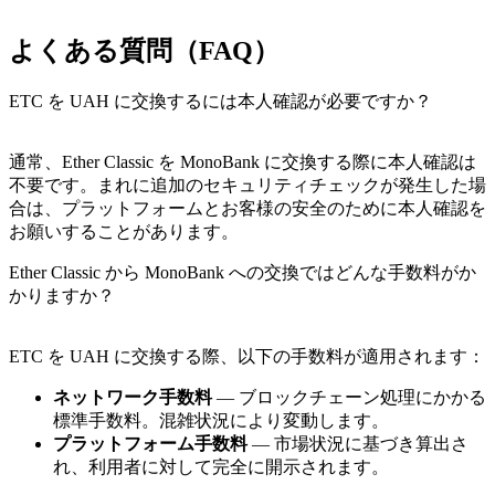
よくある質問（FAQ）
ETC を UAH に交換するには本人確認が必要ですか？
通常、Ether Classic を MonoBank に交換する際に本人確認は
不要です。まれに追加のセキュリティチェックが発生した場
合は、プラットフォームとお客様の安全のために本人確認を
お願いすることがあります。
Ether Classic から MonoBank への交換ではどんな手数料がか
かりますか？
ETC を UAH に交換する際、以下の手数料が適用されます：
ネットワーク手数料
— ブロックチェーン処理にかかる
標準手数料。混雑状況により変動します。
プラットフォーム手数料
— 市場状況に基づき算出さ
れ、利用者に対して完全に開示されます。