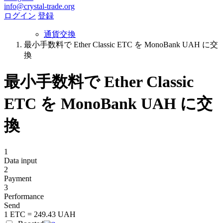
info@crystal-trade.org
ログイン
登録
通貨交換
最小手数料で Ether Classic ETC を MonoBank UAH に交
換
最小手数料で Ether Classic
ETC を MonoBank UAH に交
換
1
Data input
2
Payment
3
Performance
Send
1 ETC = 249.43 UAH