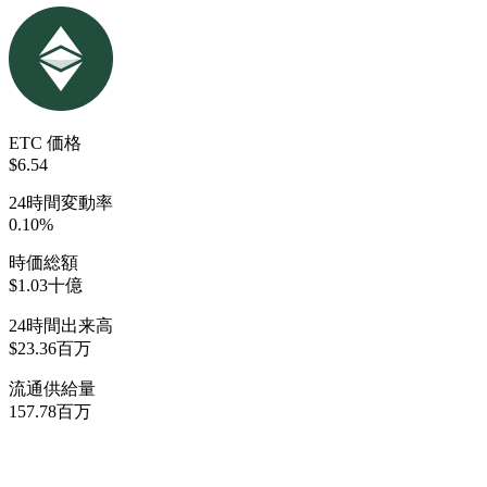
ETC 価格
$6.54
24時間変動率
0.10%
時価総額
$1.03十億
24時間出来高
$23.36百万
流通供給量
157.78百万