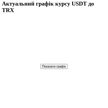
Актуальний графік курсу USDT до
TRX
Показати графік