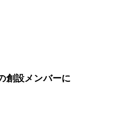
ループの創設メンバーに