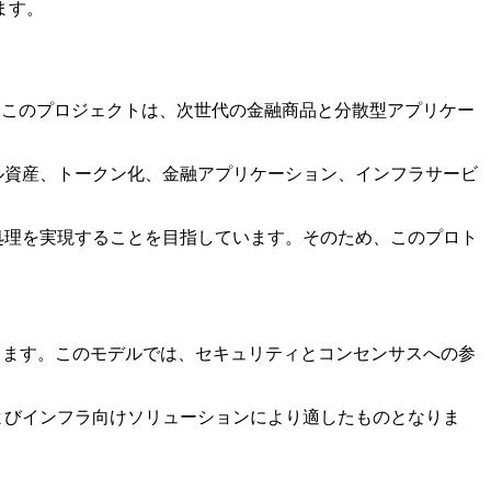
ます。
。このプロジェクトは、次世代の金融商品と分散型アプリケー
タル資産、トークン化、金融アプリケーション、インフラサービ
ン処理を実現することを目指しています。そのため、このプロト
クを維持できます。このモデルでは、セキュリティとコンセンサスへの参
およびインフラ向けソリューションにより適したものとなりま